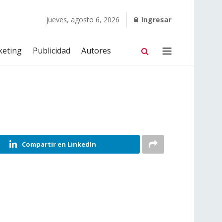
jueves, agosto 6, 2026
Ingresar
keting
Publicidad
Autores
Compartir en LinkedIn