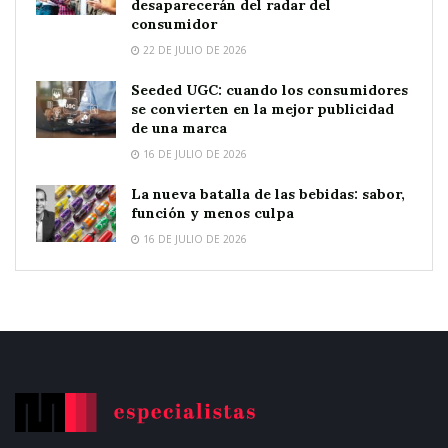
desaparecerán del radar del
consumidor
22 DE JULIO DE 2026
Seeded UGC: cuando los consumidores
se convierten en la mejor publicidad
de una marca
16 DE JULIO DE 2026
La nueva batalla de las bebidas: sabor,
función y menos culpa
16 DE JULIO DE 2026