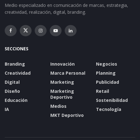
Medio especializado en comunicación de marcas, estrategia,
creatividad, realización, digital, branding.
SECCIONES
Branding
Innovación
Negocios
Creatividad
Marca Personal
Planning
Digital
Marketing
Publicidad
Diseño
Marketing
Retail
Deportivo
Educación
Sostenibilidad
Medios
IA
Tecnología
MKT Deportivo