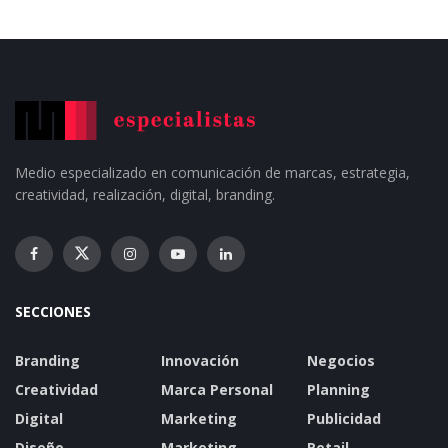
Medio especializado en comunicación de marcas, estrategia,
creatividad, realización, digital, branding.
SECCIONES
Branding
Innovación
Negocios
Creatividad
Marca Personal
Planning
Digital
Marketing
Publicidad
Diseño
Marketing
Retail