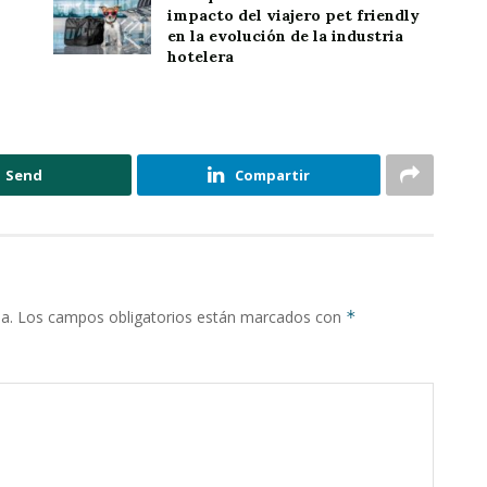
impacto del viajero pet friendly
en la evolución de la industria
hotelera
Send
Compartir
a.
Los campos obligatorios están marcados con
*