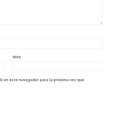
Web
eb en este navegador para la próxima vez que