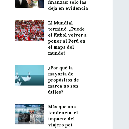
finanzas: solo las
deja en evidencia
El Mundial
terminó. ¿Puede
el fútbol volver a
poner al Perú en
el mapa del
mundo?
¿Por qué la
mayoría de
propósitos de
marca no son
útiles?
Más que una
tendencia: el
impacto del
viajero pet