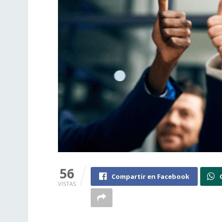
56
Compartir en Facebook
VISTAS