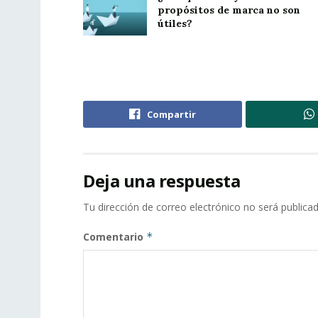
propósitos de marca no son
útiles?
Compartir
Deja una respuesta
Tu dirección de correo electrónico no será publicad
Comentario
*