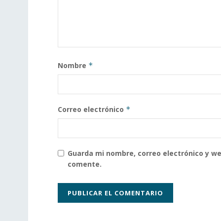
Nombre
*
Correo electrónico
*
Guarda mi nombre, correo electrónico y w
comente.