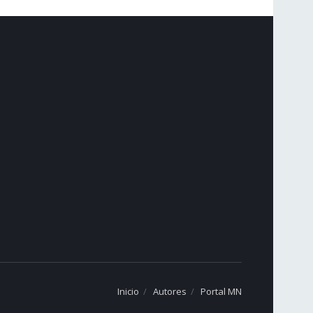
Inicio
Autores
Portal MN