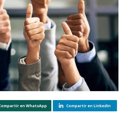
Compartir en WhatsApp
Compartir en LinkedIn