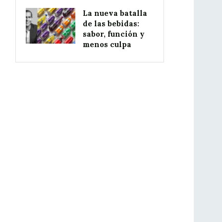
La nueva batalla
de las bebidas:
sabor, función y
menos culpa