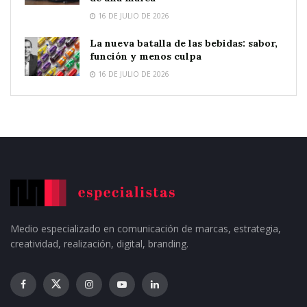
16 DE JULIO DE 2026
La nueva batalla de las bebidas: sabor,
función y menos culpa
16 DE JULIO DE 2026
Medio especializado en comunicación de marcas, estrategia,
creatividad, realización, digital, branding.