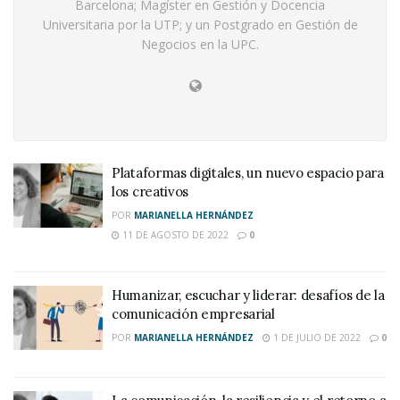
Barcelona; Magíster en Gestión y Docencia
Universitaria por la UTP; y un Postgrado en Gestión de
Negocios en la UPC.
Plataformas digitales, un nuevo espacio para
los creativos
POR
MARIANELLA HERNÁNDEZ
11 DE AGOSTO DE 2022
0
Humanizar, escuchar y liderar: desafíos de la
comunicación empresarial
POR
MARIANELLA HERNÁNDEZ
1 DE JULIO DE 2022
0