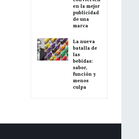
en la mejor
publicidad
de una
marca
La nueva
batalla de
las
bebidas:
sabor,
función y
menos
culpa