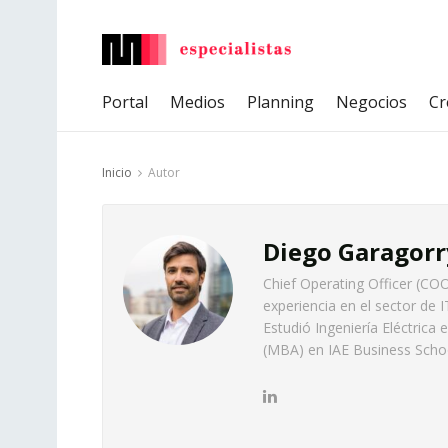
Portal
Medios
Planning
Negocios
Cr
Inicio
Autor
Diego Garagorr
Chief Operating Officer (C
experiencia en el sector de
Estudió Ingeniería Eléctrica
(MBA) en IAE Business Scho