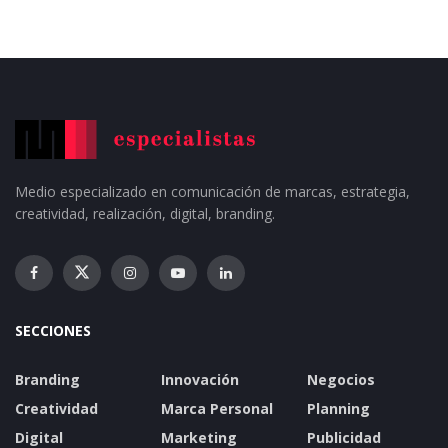
Medio especializado en comunicación de marcas, estrategia,
creatividad, realización, digital, branding.
SECCIONES
Branding
Innovación
Negocios
Creatividad
Marca Personal
Planning
Digital
Marketing
Publicidad