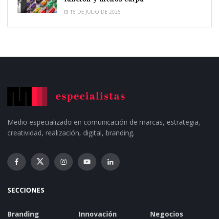
16 DE JULIO DE 2026
Medio especializado en comunicación de marcas, estrategia,
creatividad, realización, digital, branding.
SECCIONES
Branding
Innovación
Negocios