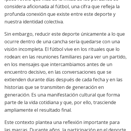
considera aficionada al fútbol, una cifra que refleja la
profunda conexión que existe entre este deporte y
nuestra identidad colectiva.
Sin embargo, reducir este deporte únicamente a lo que
ocurre dentro de una cancha sería quedarse con una
visión incompleta. El fútbol vive en los rituales que lo
rodean: en las reuniones familiares para ver un partido,
en los mensajes que intercambiamos antes de un
encuentro decisivo, en las conversaciones que se
extienden durante días después de cada fecha y en las
historias que se transmiten de generación en
generación. Es una manifestación cultural que forma
parte de la vida cotidiana y que, por ello, trasciende
ampliamente el resultado final.
Este contexto plantea una reflexión importante para
las marcas. Durante años, la participación en el deporte