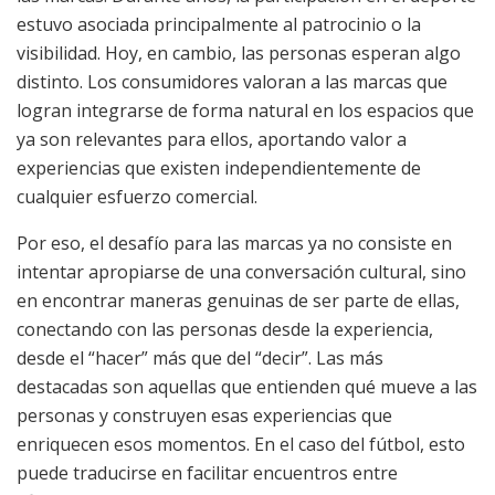
estuvo asociada principalmente al patrocinio o la
visibilidad. Hoy, en cambio, las personas esperan algo
distinto. Los consumidores valoran a las marcas que
logran integrarse de forma natural en los espacios que
ya son relevantes para ellos, aportando valor a
experiencias que existen independientemente de
cualquier esfuerzo comercial.
Por eso, el desafío para las marcas ya no consiste en
intentar apropiarse de una conversación cultural, sino
en encontrar maneras genuinas de ser parte de ellas,
conectando con las personas desde la experiencia,
desde el “hacer” más que del “decir”. Las más
destacadas son aquellas que entienden qué mueve a las
personas y construyen esas experiencias que
enriquecen esos momentos. En el caso del fútbol, esto
puede traducirse en facilitar encuentros entre