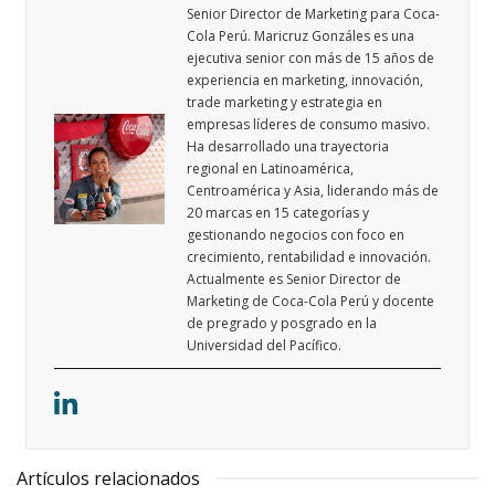
Senior Director de Marketing para Coca-
Cola Perú. Maricruz Gonzáles es una
ejecutiva senior con más de 15 años de
experiencia en marketing, innovación,
trade marketing y estrategia en
empresas líderes de consumo masivo.
Ha desarrollado una trayectoria
regional en Latinoamérica,
Centroamérica y Asia, liderando más de
20 marcas en 15 categorías y
gestionando negocios con foco en
crecimiento, rentabilidad e innovación.
Actualmente es Senior Director de
Marketing de Coca-Cola Perú y docente
de pregrado y posgrado en la
Universidad del Pacífico.
Artículos relacionados