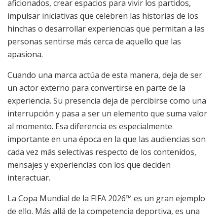
aficionados, crear espacios para vivir los partidos,
impulsar iniciativas que celebren las historias de los
hinchas o desarrollar experiencias que permitan a las
personas sentirse más cerca de aquello que las
apasiona.
Cuando una marca actúa de esta manera, deja de ser
un actor externo para convertirse en parte de la
experiencia. Su presencia deja de percibirse como una
interrupción y pasa a ser un elemento que suma valor
al momento. Esa diferencia es especialmente
importante en una época en la que las audiencias son
cada vez más selectivas respecto de los contenidos,
mensajes y experiencias con los que deciden
interactuar.
La Copa Mundial de la FIFA 2026™ es un gran ejemplo
de ello. Más allá de la competencia deportiva, es una