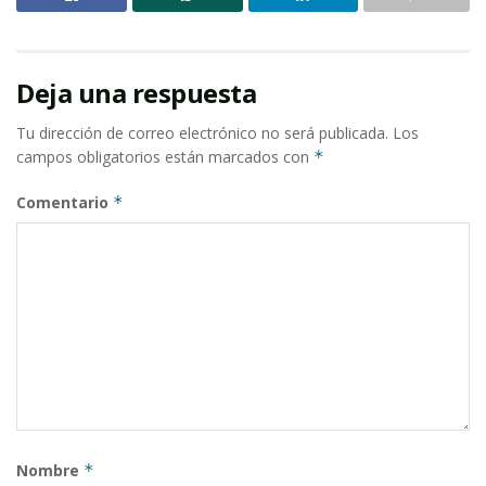
Deja una respuesta
Tu dirección de correo electrónico no será publicada.
Los
campos obligatorios están marcados con
*
Comentario
*
Nombre
*