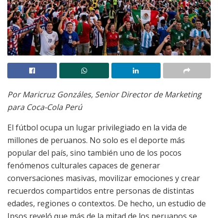
Por Maricruz Gonzáles, Senior Director de Marketing
para Coca-Cola Perú
El fútbol ocupa un lugar privilegiado en la vida de
millones de peruanos. No solo es el deporte más
popular del país, sino también uno de los pocos
fenómenos culturales capaces de generar
conversaciones masivas, movilizar emociones y crear
recuerdos compartidos entre personas de distintas
edades, regiones o contextos. De hecho, un estudio de
Ipsos reveló que más de la mitad de los peruanos se