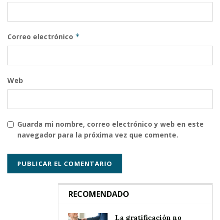
Correo electrónico
*
Web
Guarda mi nombre, correo electrónico y web en este
navegador para la próxima vez que comente.
RECOMENDADO
La gratificación no