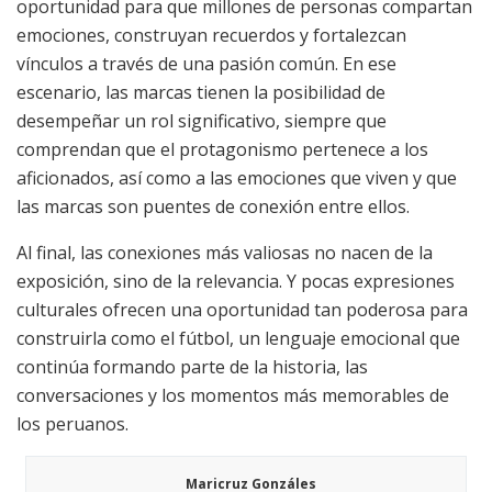
oportunidad para que millones de personas compartan
emociones, construyan recuerdos y fortalezcan
vínculos a través de una pasión común. En ese
escenario, las marcas tienen la posibilidad de
desempeñar un rol significativo, siempre que
comprendan que el protagonismo pertenece a los
aficionados, así como a las emociones que viven y que
las marcas son puentes de conexión entre ellos.
Al final, las conexiones más valiosas no nacen de la
exposición, sino de la relevancia. Y pocas expresiones
culturales ofrecen una oportunidad tan poderosa para
construirla como el fútbol, un lenguaje emocional que
continúa formando parte de la historia, las
conversaciones y los momentos más memorables de
los peruanos.
Maricruz Gonzáles