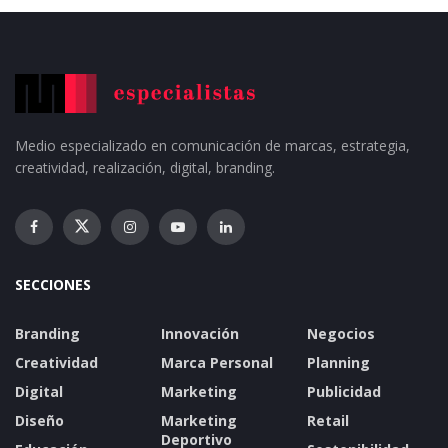
Medio especializado en comunicación de marcas, estrategia,
creatividad, realización, digital, branding.
SECCIONES
Branding
Innovación
Negocios
Creatividad
Marca Personal
Planning
Digital
Marketing
Publicidad
Diseño
Marketing
Retail
Deportivo