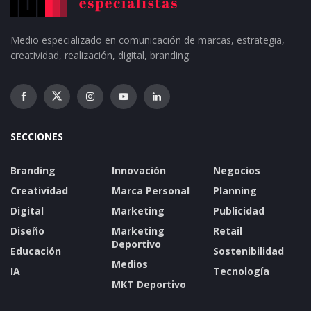
Medio especializado en comunicación de marcas, estrategia,
creatividad, realización, digital, branding.
SECCIONES
Branding
Innovación
Negocios
Creatividad
Marca Personal
Planning
Digital
Marketing
Publicidad
Diseño
Marketing
Retail
Deportivo
Educación
Sostenibilidad
Medios
IA
Tecnología
MKT Deportivo