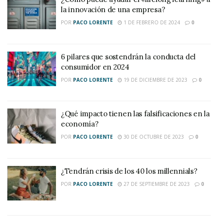
la innovación de una empresa?
POR
PACO LORENTE
1 DE FEBRERO DE 2024
0
6 pilares que sostendrán la conducta del
consumidor en 2024
POR
PACO LORENTE
19 DE DICIEMBRE DE 2023
0
¿Qué impacto tienen las falsificaciones en la
economía?
POR
PACO LORENTE
30 DE OCTUBRE DE 2023
0
¿Tendrán crisis de los 40 los millennials?
POR
PACO LORENTE
27 DE SEPTIEMBRE DE 2023
0