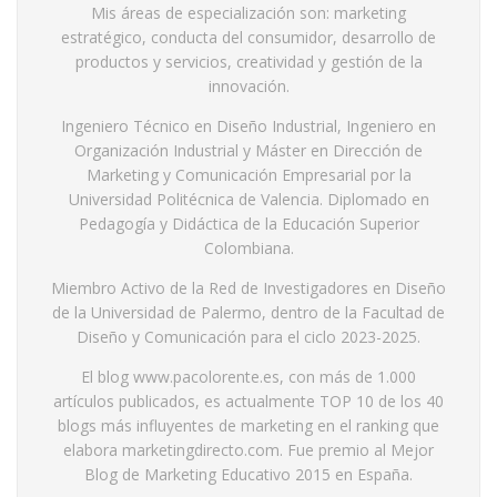
Mis áreas de especialización son: marketing
estratégico, conducta del consumidor, desarrollo de
productos y servicios, creatividad y gestión de la
innovación.
Ingeniero Técnico en Diseño Industrial, Ingeniero en
Organización Industrial y Máster en Dirección de
Marketing y Comunicación Empresarial por la
Universidad Politécnica de Valencia. Diplomado en
Pedagogía y Didáctica de la Educación Superior
Colombiana.
Miembro Activo de la Red de Investigadores en Diseño
de la Universidad de Palermo, dentro de la Facultad de
Diseño y Comunicación para el ciclo 2023-2025.
El blog www.pacolorente.es, con más de 1.000
artículos publicados, es actualmente TOP 10 de los 40
blogs más influyentes de marketing en el ranking que
elabora marketingdirecto.com. Fue premio al Mejor
Blog de Marketing Educativo 2015 en España.