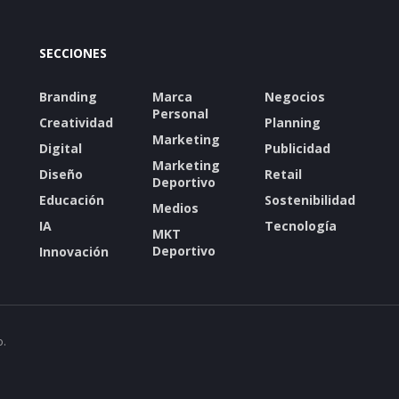
SECCIONES
Branding
Marca
Negocios
Personal
Creatividad
Planning
Marketing
Digital
Publicidad
Marketing
Diseño
Retail
Deportivo
Educación
Sostenibilidad
Medios
IA
Tecnología
MKT
Deportivo
Innovación
o.