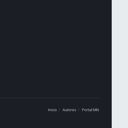
Inicio
Autores
Portal MN