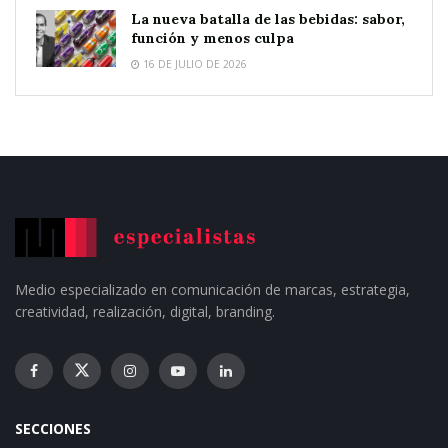
La nueva batalla de las bebidas: sabor,
función y menos culpa
16 DE JULIO DE 2026
Medio especializado en comunicación de marcas, estrategia,
creatividad, realización, digital, branding.
SECCIONES