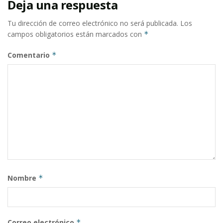
Deja una respuesta
Tu dirección de correo electrónico no será publicada.
Los
campos obligatorios están marcados con
*
Comentario
*
Nombre
*
Correo electrónico
*