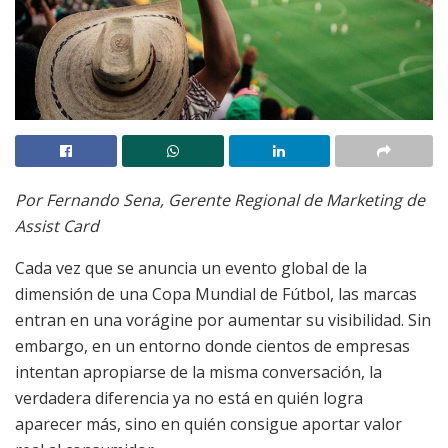
Por Fernando Sena, Gerente Regional de Marketing de
Assist Card
Cada vez que se anuncia un evento global de la
dimensión de una Copa Mundial de Fútbol, las marcas
entran en una vorágine por aumentar su visibilidad. Sin
embargo, en un entorno donde cientos de empresas
intentan apropiarse de la misma conversación, la
verdadera diferencia ya no está en quién logra
aparecer más, sino en quién consigue aportar valor