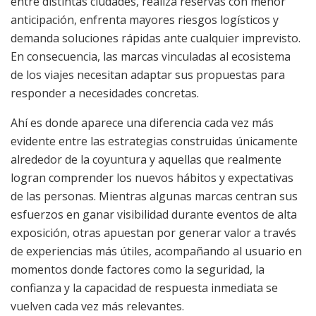
entre distintas ciudades, realiza reservas con menor
anticipación, enfrenta mayores riesgos logísticos y
demanda soluciones rápidas ante cualquier imprevisto.
En consecuencia, las marcas vinculadas al ecosistema
de los viajes necesitan adaptar sus propuestas para
responder a necesidades concretas.
Ahí es donde aparece una diferencia cada vez más
evidente entre las estrategias construidas únicamente
alrededor de la coyuntura y aquellas que realmente
logran comprender los nuevos hábitos y expectativas
de las personas. Mientras algunas marcas centran sus
esfuerzos en ganar visibilidad durante eventos de alta
exposición, otras apuestan por generar valor a través
de experiencias más útiles, acompañando al usuario en
momentos donde factores como la seguridad, la
confianza y la capacidad de respuesta inmediata se
vuelven cada vez más relevantes.