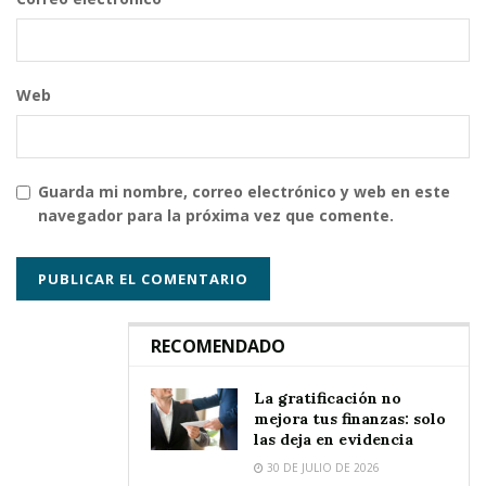
Web
Guarda mi nombre, correo electrónico y web en este
navegador para la próxima vez que comente.
RECOMENDADO
La gratificación no
mejora tus finanzas: solo
las deja en evidencia
30 DE JULIO DE 2026