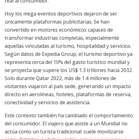
real al consumidor.
Hoy los mega eventos deportivos dejaron de ser
únicamente plataformas publicitarias. Se han
convertido en motores económicos capaces de
transformar industrias completas, especialmente
aquellas vinculadas al turismo, hospitalidad y servicios.
Según datos de Expedia Group, el turismo deportivo ya
representa cerca del 10% del gasto turístico mundial y
se proyecta que supere los US$ 1.3 trillones hacia 2032.
Solo durante Qatar 2022, más de 1.4 millones de
visitantes viajaron al país sede, generando un impacto
directo en aerolíneas, hoteles, plataformas de reserva,
conectividad y servicios de asistencia.
Este contexto también ha cambiado el comportamiento
del consumidor. El viajero que asiste a un Mundial no
actúa como un turista tradicional: suele movilizarse