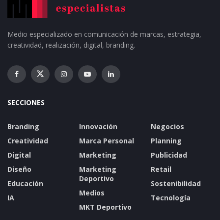
Medio especializado en comunicación de marcas, estrategia,
creatividad, realización, digital, branding.
SECCIONES
Branding
Innovación
Negocios
Creatividad
Marca Personal
Planning
Digital
Marketing
Publicidad
Diseño
Marketing
Retail
Deportivo
Educación
Sostenibilidad
Medios
IA
Tecnología
MKT Deportivo