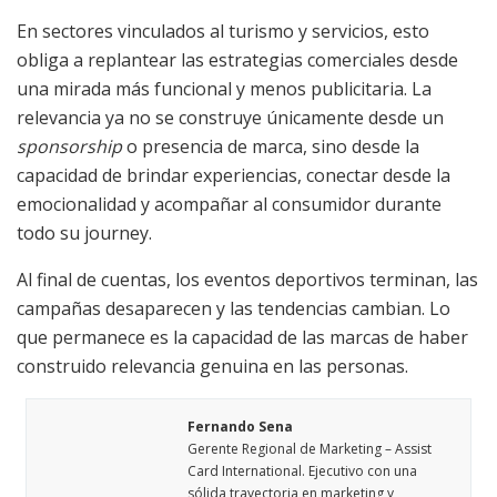
En sectores vinculados al turismo y servicios, esto
obliga a replantear las estrategias comerciales desde
una mirada más funcional y menos publicitaria. La
relevancia ya no se construye únicamente desde un
sponsorship
o presencia de marca, sino desde la
capacidad de brindar experiencias, conectar desde la
emocionalidad y acompañar al consumidor durante
todo su journey.
Al final de cuentas, los eventos deportivos terminan, las
campañas desaparecen y las tendencias cambian. Lo
que permanece es la capacidad de las marcas de haber
construido relevancia genuina en las personas.
Fernando Sena
Gerente Regional de Marketing – Assist
Card International. Ejecutivo con una
sólida trayectoria en marketing y