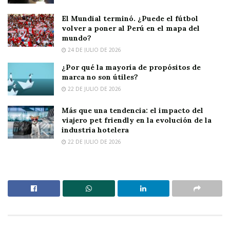
El Mundial terminó. ¿Puede el fútbol
volver a poner al Perú en el mapa del
mundo?
24 DE JULIO DE 2026
¿Por qué la mayoría de propósitos de
marca no son útiles?
22 DE JULIO DE 2026
Más que una tendencia: el impacto del
viajero pet friendly en la evolución de la
industria hotelera
22 DE JULIO DE 2026