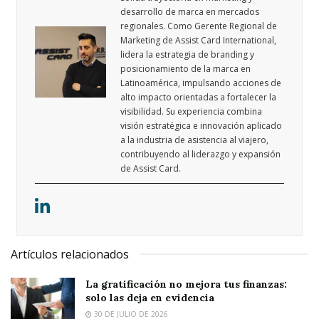
desarrollo de marca en mercados
regionales. Como Gerente Regional de
Marketing de Assist Card International,
lidera la estrategia de branding y
posicionamiento de la marca en
Latinoamérica, impulsando acciones de
alto impacto orientadas a fortalecer la
visibilidad. Su experiencia combina
visión estratégica e innovación aplicado
a la industria de asistencia al viajero,
contribuyendo al liderazgo y expansión
de Assist Card.
Artículos relacionados
La gratificación no mejora tus finanzas:
solo las deja en evidencia
30 DE JULIO DE 2026