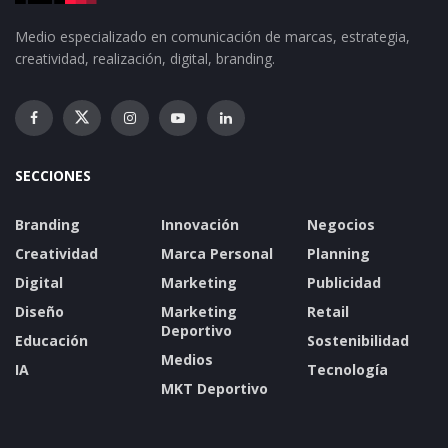
Medio especializado en comunicación de marcas, estrategia,
creatividad, realización, digital, branding.
SECCIONES
Branding
Innovación
Negocios
Creatividad
Marca Personal
Planning
Digital
Marketing
Publicidad
Diseño
Marketing
Retail
Deportivo
Educación
Sostenibilidad
Medios
IA
Tecnología
MKT Deportivo