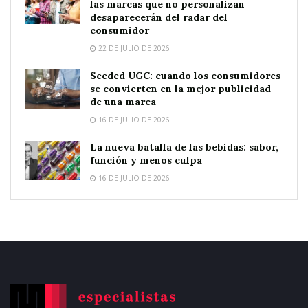
las marcas que no personalizan
desaparecerán del radar del
consumidor
22 DE JULIO DE 2026
Seeded UGC: cuando los consumidores
se convierten en la mejor publicidad
de una marca
16 DE JULIO DE 2026
La nueva batalla de las bebidas: sabor,
función y menos culpa
16 DE JULIO DE 2026