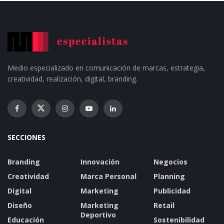
Medio especializado en comunicación de marcas, estrategia,
creatividad, realización, digital, branding.
SECCIONES
Branding
Innovación
Negocios
Creatividad
Marca Personal
Planning
Digital
Marketing
Publicidad
Diseño
Marketing
Retail
Deportivo
Educación
Sostenibilidad