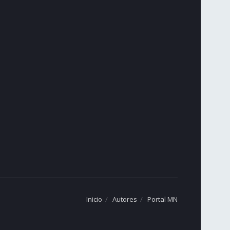
Inicio
Autores
Portal MN