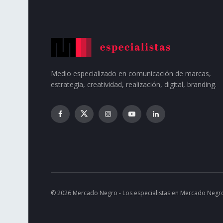
Medio especializado en comunicación de marcas,
estrategia, creatividad, realización, digital, branding.
© 2026 Mercado Negro - Los especialistas en Mercado Negr