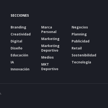
SECCIONES
Branding
Marca
Negocios
Personal
Creatividad
Planning
Marketing
Digital
Publicidad
Marketing
Diseño
Retail
Deportivo
Educación
Sostenibilidad
Medios
IA
Tecnología
MKT
Deportivo
Innovación
o.