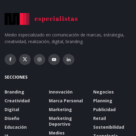
Medio especializado en comunicación de marcas, estrategia,
creatividad, realización, digital, branding.
SECCIONES
Branding
Innovación
Negocios
Creatividad
Marca Personal
Planning
Digital
Marketing
Publicidad
Diseño
Marketing
Retail
Deportivo
Educación
Sostenibilidad
Medios
IA
Tecnología