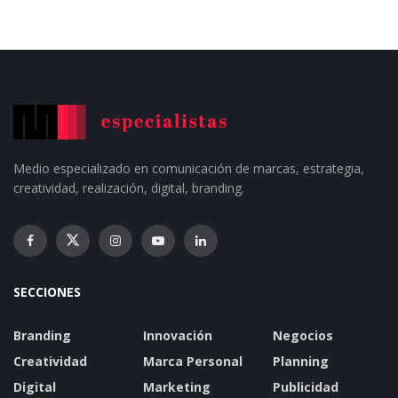
Medio especializado en comunicación de marcas, estrategia,
creatividad, realización, digital, branding.
SECCIONES
Branding
Innovación
Negocios
Creatividad
Marca Personal
Planning
Digital
Marketing
Publicidad