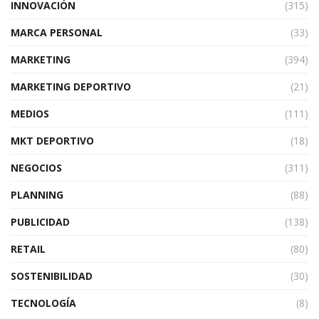
INNOVACIÓN
(315)
MARCA PERSONAL
(33)
MARKETING
(394)
MARKETING DEPORTIVO
(21)
MEDIOS
(111)
MKT DEPORTIVO
(18)
NEGOCIOS
(311)
PLANNING
(88)
PUBLICIDAD
(138)
RETAIL
(80)
SOSTENIBILIDAD
(30)
TECNOLOGÍA
(8)