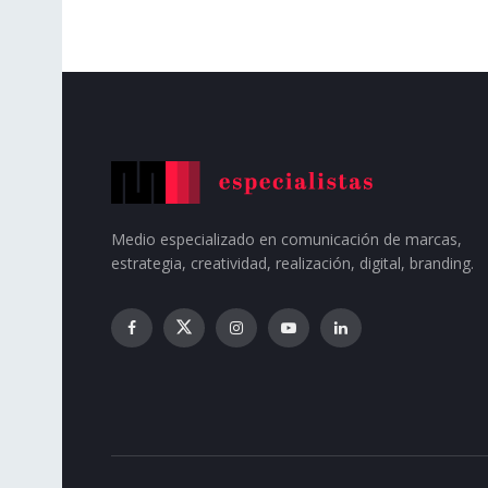
Medio especializado en comunicación de marcas,
estrategia, creatividad, realización, digital, branding.