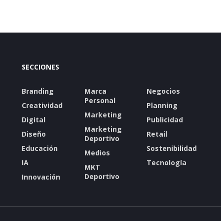
SECCIONES
Branding
Marca
Negocios
Personal
Creatividad
Planning
Marketing
Digital
Publicidad
Marketing
Diseño
Retail
Deportivo
Educación
Sostenibilidad
Medios
IA
Tecnología
MKT
Deportivo
Innovación