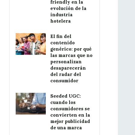
friendly en la
evolución de la
industria
hotelera
El fin del
contenido
genérico: por qué
las marcas que no
personalizan
desaparecerán
del radar del
consumidor
Seeded UGC:
cuando los
consumidores se
convierten en la
mejor publicidad
de una marca