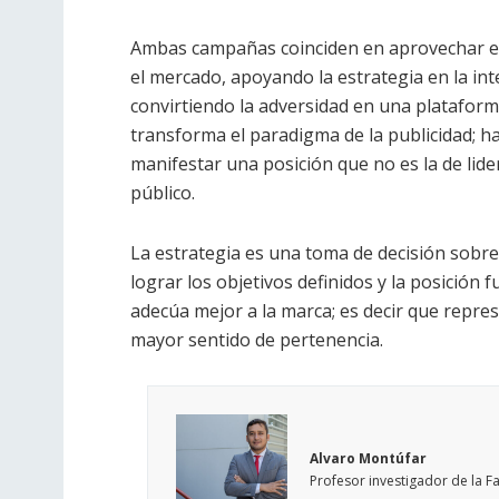
Ambas campañas coinciden en aprovechar esa
el mercado, apoyando la estrategia en la inte
convirtiendo la adversidad en una plataform
transforma el paradigma de la publicidad; h
manifestar una posición que no es la de lide
público.
La estrategia es una toma de decisión sobre
lograr los objetivos definidos y la posición
adecúa mejor a la marca; es decir que repr
mayor sentido de pertenencia.
Alvaro Montúfar
Profesor investigador de la F