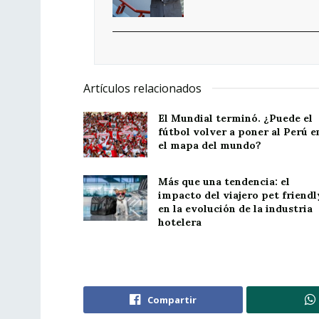
Artículos relacionados
El Mundial terminó. ¿Puede el
fútbol volver a poner al Perú e
el mapa del mundo?
Más que una tendencia: el
impacto del viajero pet friendl
en la evolución de la industria
hotelera
Compartir