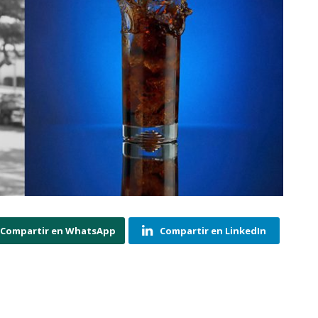
Compartir en WhatsApp
Compartir en LinkedIn