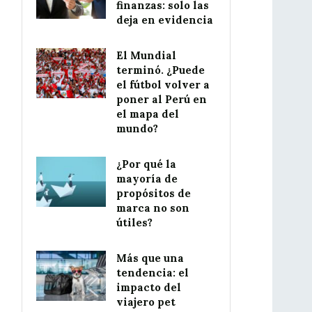
finanzas: solo las
deja en evidencia
El Mundial
terminó. ¿Puede
el fútbol volver a
poner al Perú en
el mapa del
mundo?
¿Por qué la
mayoría de
propósitos de
marca no son
útiles?
Más que una
tendencia: el
impacto del
viajero pet