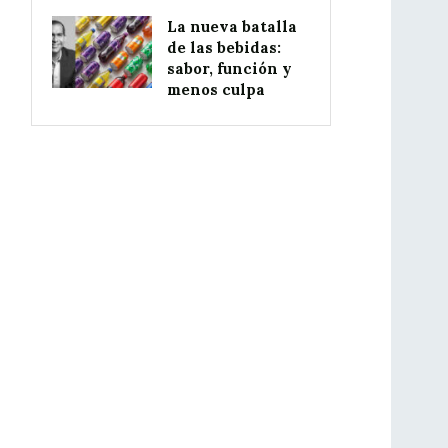
La nueva batalla
de las bebidas:
sabor, función y
menos culpa