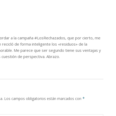
cordar a la campaña #LosRechazados, que por cierto, me
 recicló de forma inteligente los «residuos» de la
orable. Me parece que ser segundo tiene sus ventajas y
 cuestión de perspectiva. Abrazo.
a.
Los campos obligatorios están marcados con
*