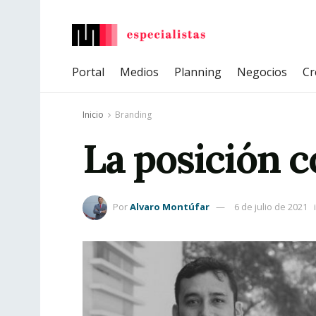
Portal
Medios
Planning
Negocios
Cr
Inicio
Branding
La posición c
Por
Alvaro Montúfar
6 de julio de 2021