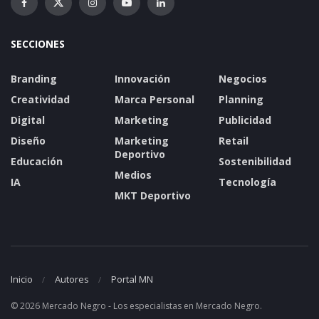
SECCIONES
Branding
Innovación
Negocios
Creatividad
Marca Personal
Planning
Digital
Marketing
Publicidad
Diseño
Marketing
Retail
Deportivo
Educación
Sostenibilidad
Medios
IA
Tecnología
MKT Deportivo
Inicio
Autores
Portal MN
© 2026 Mercado Negro - Los especialistas en Mercado Negro.