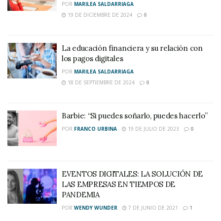
POR
MARILEA SALDARRIAGA
19 DE DICIEMBRE DE 2024
0
La educación financiera y su relación con
los pagos digitales
POR
MARILEA SALDARRIAGA
18 DE SEPTIEMBRE DE 2024
0
Barbie: “Si puedes soñarlo, puedes hacerlo”
POR
FRANCO URBINA
19 DE JULIO DE 2023
0
EVENTOS DIGITALES: LA SOLUCIÓN DE
LAS EMPRESAS EN TIEMPOS DE
PANDEMIA
POR
WENDY WUNDER
7 DE JUNIO DE 2021
1