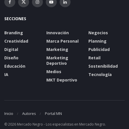
SECCIONES
Branding
Innovación
Negocios
Creatividad
Marca Personal
Planning
Digital
Marketing
Publicidad
Diseño
Marketing
Retail
Deportivo
Educación
Sostenibilidad
Medios
IA
Tecnología
MKT Deportivo
Inicio
Autores
Portal MN
© 2026 Mercado Negro - Los especialistas en Mercado Negro.