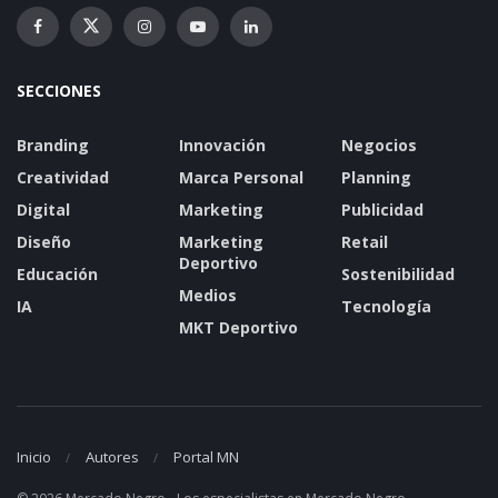
SECCIONES
Branding
Innovación
Negocios
Creatividad
Marca Personal
Planning
Digital
Marketing
Publicidad
Diseño
Marketing
Retail
Deportivo
Educación
Sostenibilidad
Medios
IA
Tecnología
MKT Deportivo
Inicio
Autores
Portal MN