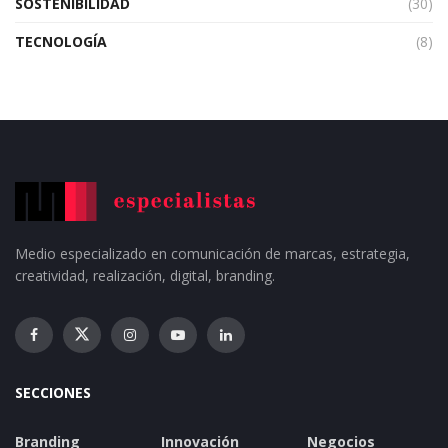
SOSTENIBILIDAD
(30)
TECNOLOGÍA
(8)
Medio especializado en comunicación de marcas, estrategia,
creatividad, realización, digital, branding.
SECCIONES
Branding
Innovación
Negocios