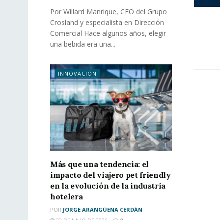
Por Willard Manrique, CEO del Grupo
Crosland y especialista en Dirección
Comercial Hace algunos años, elegir
una bebida era una...
INNOVACIÓN
Más que una tendencia: el
impacto del viajero pet friendly
en la evolución de la industria
hotelera
POR
JORGE ARANGÜENA CERDÁN