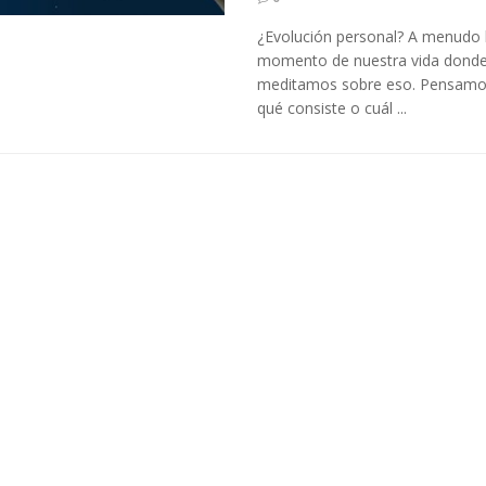
¿Evolución personal? A menudo 
momento de nuestra vida dond
meditamos sobre eso. Pensamo
qué consiste o cuál ...