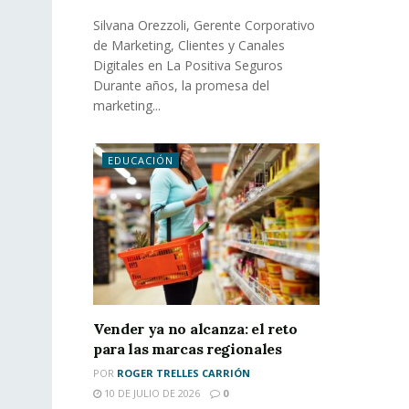
Silvana Orezzoli, Gerente Corporativo
de Marketing, Clientes y Canales
Digitales en La Positiva Seguros
Durante años, la promesa del
marketing...
EDUCACIÓN
Vender ya no alcanza: el reto
para las marcas regionales
POR
ROGER TRELLES CARRIÓN
10 DE JULIO DE 2026
0