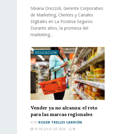
Silvana Orezzoli, Gerente Corporativo
de Marketing, Clientes y Canales
Digitales en La Positiva Seguros
Durante años, la promesa del
marketing...
EDUCACIÓN
Vender ya no alcanza: el reto
para las marcas regionales
POR
ROGER TRELLES CARRIÓN
10 DE JULIO DE 2026
0