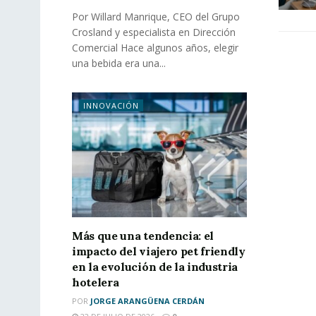
Por Willard Manrique, CEO del Grupo
Crosland y especialista en Dirección
Comercial Hace algunos años, elegir
una bebida era una...
INNOVACIÓN
Más que una tendencia: el
impacto del viajero pet friendly
en la evolución de la industria
hotelera
POR
JORGE ARANGÜENA CERDÁN