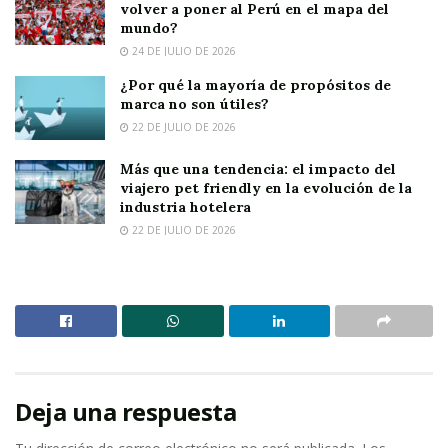
volver a poner al Perú en el mapa del
mundo?
24 DE JULIO DE 2026
¿Por qué la mayoría de propósitos de
marca no son útiles?
22 DE JULIO DE 2026
Más que una tendencia: el impacto del
viajero pet friendly en la evolución de la
industria hotelera
22 DE JULIO DE 2026
Deja una respuesta