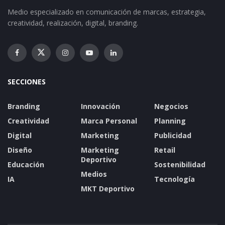
Medio especializado en comunicación de marcas, estrategia,
creatividad, realización, digital, branding.
SECCIONES
Branding
Innovación
Negocios
Creatividad
Marca Personal
Planning
Digital
Marketing
Publicidad
Diseño
Marketing
Retail
Deportivo
Educación
Sostenibilidad
Medios
IA
Tecnología
MKT Deportivo