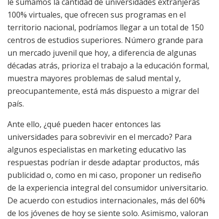
le sumamos la cantidad de universidades extranjeras
100% virtuales, que ofrecen sus programas en el
territorio nacional, podríamos llegar a un total de 150
centros de estudios superiores. Número grande para
un mercado juvenil que hoy, a diferencia de algunas
décadas atrás, prioriza el trabajo a la educación formal,
muestra mayores problemas de salud mental y,
preocupantemente, está más dispuesto a migrar del
país.
Ante ello, ¿qué pueden hacer entonces las
universidades para sobrevivir en el mercado? Para
algunos especialistas en marketing educativo las
respuestas podrían ir desde adaptar productos, más
publicidad o, como en mi caso, proponer un rediseño
de la experiencia integral del consumidor universitario.
De acuerdo con estudios internacionales, más del 60%
de los jóvenes de hoy se siente solo. Asimismo, valoran