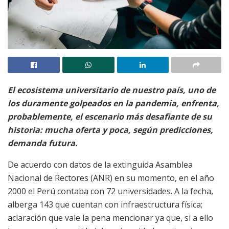
El ecosistema universitario de nuestro país, uno de
los duramente golpeados en la pandemia, enfrenta,
probablemente, el escenario más desafiante de su
historia: mucha oferta y poca, según predicciones,
demanda futura.
De acuerdo con datos de la extinguida Asamblea
Nacional de Rectores (ANR) en su momento, en el año
2000 el Perú contaba con 72 universidades. A la fecha,
alberga 143 que cuentan con infraestructura física;
aclaración que vale la pena mencionar ya que, si a ello