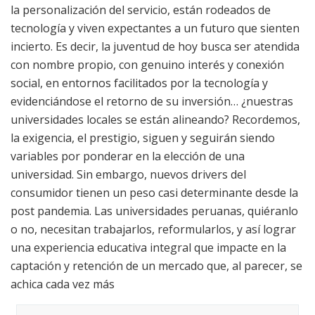
la personalización del servicio, están rodeados de
tecnología y viven expectantes a un futuro que sienten
incierto. Es decir, la juventud de hoy busca ser atendida
con nombre propio, con genuino interés y conexión
social, en entornos facilitados por la tecnología y
evidenciándose el retorno de su inversión… ¿nuestras
universidades locales se están alineando? Recordemos,
la exigencia, el prestigio, siguen y seguirán siendo
variables por ponderar en la elección de una
universidad. Sin embargo, nuevos drivers del
consumidor tienen un peso casi determinante desde la
post pandemia. Las universidades peruanas, quiéranlo
o no, necesitan trabajarlos, reformularlos, y así lograr
una experiencia educativa integral que impacte en la
captación y retención de un mercado que, al parecer, se
achica cada vez más