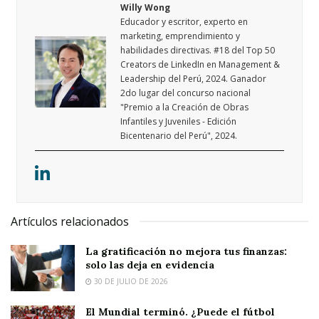
Willy Wong
Educador y escritor, experto en
marketing, emprendimiento y
habilidades directivas. #18 del Top 50
Creators de LinkedIn en Management &
Leadership del Perú, 2024. Ganador
2do lugar del concurso nacional
"Premio a la Creación de Obras
Infantiles y Juveniles - Edición
Bicentenario del Perú", 2024.
Artículos relacionados
La gratificación no mejora tus finanzas:
solo las deja en evidencia
30 DE JULIO DE 2026
El Mundial terminó. ¿Puede el fútbol