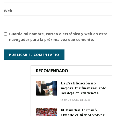
Web
Guarda mi nombre, correo electrónico y web en este
navegador para la próxima vez que comente.
RECOMENDADO
La gratificación no
mejora tus finanzas: solo
las deja en evidencia
30 DE JULIO DE 2026
El Mundial terminó.
¿Puede el fútbol volver