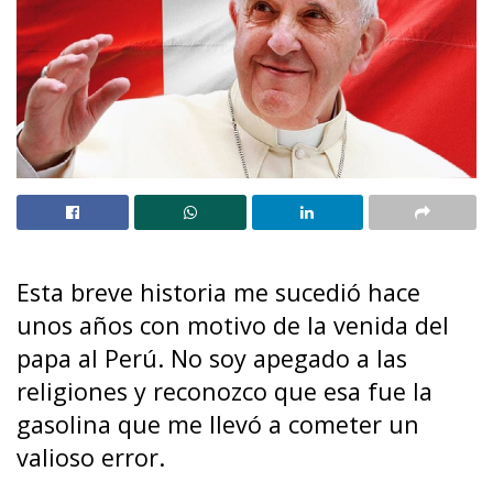
Esta breve historia me sucedió hace
unos años con motivo de la venida del
papa al Perú. No soy apegado a las
religiones y reconozco que esa fue la
gasolina que me llevó a cometer un
valioso error.