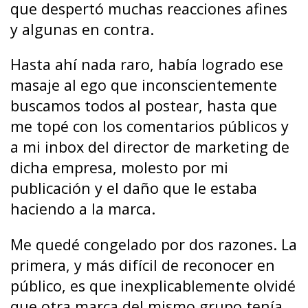
que despertó muchas reacciones afines
y algunas en contra.
Hasta ahí nada raro, había logrado ese
masaje al ego que inconscientemente
buscamos todos al postear, hasta que
me topé con los comentarios públicos y
a mi inbox del director de marketing de
dicha empresa, molesto por mi
publicación y el daño que le estaba
haciendo a la marca.
Me quedé congelado por dos razones. La
primera, y más difícil de reconocer en
público, es que inexplicablemente olvidé
que otra marca del mismo grupo tenía