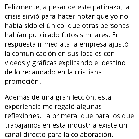
Felizmente, a pesar de este patinazo, la
crisis sirvió para hacer notar que yo no
había sido el único, que otras personas
habían publicado fotos similares. En
respuesta inmediata la empresa ajustó
la comunicación en sus locales con
videos y gráficas explicando el destino
de lo recaudado en la cristiana
promoción.
Además de una gran lección, esta
experiencia me regaló algunas
reflexiones. La primera, que para los que
trabajamos en esta industria existe un
canal directo para la colaboración.