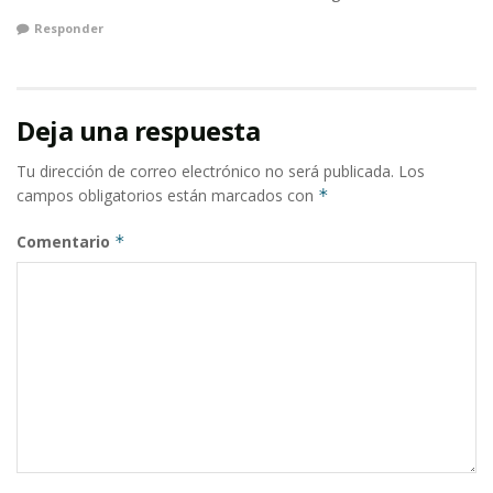
Responder
Deja una respuesta
Tu dirección de correo electrónico no será publicada.
Los
campos obligatorios están marcados con
*
Comentario
*