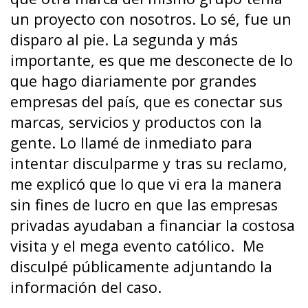
un proyecto con nosotros. Lo sé, fue un
disparo al pie. La segunda y más
importante, es que me desconecte de lo
que hago diariamente por grandes
empresas del país, que es conectar sus
marcas, servicios y productos con la
gente. Lo llamé de inmediato para
intentar disculparme y tras su reclamo,
me explicó que lo que vi era la manera
sin fines de lucro en que las empresas
privadas ayudaban a financiar la costosa
visita y el mega evento católico. Me
disculpé públicamente adjuntando la
información del caso.