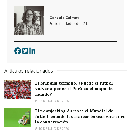
Gonzalo Calmet
Socio fundador de 121.
Artículos relacionados
El Mundial terminó. ¿Puede el fútbol
volver a poner al Perú en el mapa del
mundo?
24 DE JULIO DE 2026
El newsjacking durante el Mundial de
fútbol: cuando las marcas buscan entrar en
la conversación
10 DE JULIO DE 2026