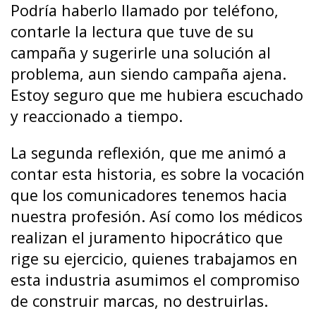
Podría haberlo llamado por teléfono,
contarle la lectura que tuve de su
campaña y sugerirle una solución al
problema, aun siendo campaña ajena.
Estoy seguro que me hubiera escuchado
y reaccionado a tiempo.
La segunda reflexión, que me animó a
contar esta historia, es sobre la vocación
que los comunicadores tenemos hacia
nuestra profesión. Así como los médicos
realizan el juramento hipocrático que
rige su ejercicio, quienes trabajamos en
esta industria asumimos el compromiso
de construir marcas, no destruirlas.