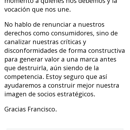
momento a quienes nos debemos y la
vocación que nos une.
No hablo de renunciar a nuestros
derechos como consumidores, sino de
canalizar nuestras críticas y
disconformidades de forma constructiva
para generar valor a una marca antes
que destruirla, aún siendo de la
competencia. Estoy seguro que así
ayudaremos a construir mejor nuestra
imagen de socios estratégicos.
Gracias Francisco.
Gonzalo Calmet