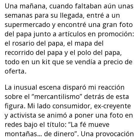
Una mañana, cuando faltaban aún unas
semanas para su llegada, entré a un
supermercado y encontré una gran foto
del papa junto a artículos en promoción:
el rosario del papa, el mapa del
recorrido del papa y el polo del papa,
todo en un kit que se vendía a precio de
oferta.
La inusual escena disparó mi reacción
sobre el “mercantilismo” detrás de esta
figura. Mi lado consumidor, ex-creyente
y activista se animó a poner una foto en
redes bajo el título: “La fé mueve
montañas… de dinero”. Una provocación