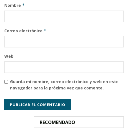
Nombre
*
Correo electrónico
*
Web
Guarda mi nombre, correo electrónico y web en este
navegador para la próxima vez que comente.
RECOMENDADO