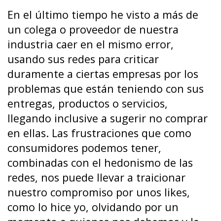
En el último tiempo he visto a más de
un colega o proveedor de nuestra
industria caer en el mismo error,
usando sus redes para criticar
duramente a ciertas empresas por los
problemas que están teniendo con sus
entregas, productos o servicios,
llegando inclusive a sugerir no comprar
en ellas. Las frustraciones que como
consumidores podemos tener,
combinadas con el hedonismo de las
redes, nos puede llevar a traicionar
nuestro compromiso por unos likes,
como lo hice yo, olvidando por un