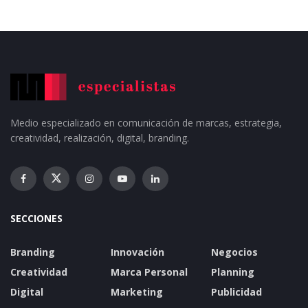
Medio especializado en comunicación de marcas, estrategia,
creatividad, realización, digital, branding.
SECCIONES
Branding
Innovación
Negocios
Creatividad
Marca Personal
Planning
Digital
Marketing
Publicidad