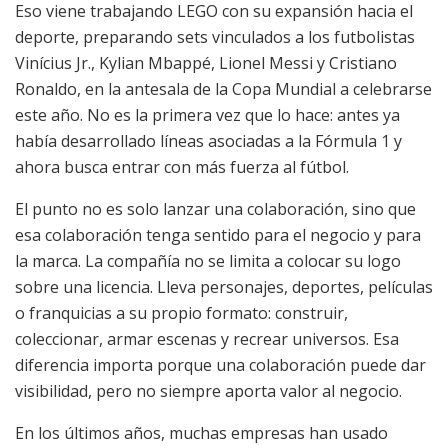
Eso viene trabajando LEGO con su expansión hacia el
deporte, preparando sets vinculados a los futbolistas
Vinícius Jr., Kylian Mbappé, Lionel Messi y Cristiano
Ronaldo, en la antesala de la Copa Mundial a celebrarse
este año. No es la primera vez que lo hace: antes ya
había desarrollado líneas asociadas a la Fórmula 1 y
ahora busca entrar con más fuerza al fútbol.
El punto no es solo lanzar una colaboración, sino que
esa colaboración tenga sentido para el negocio y para
la marca. La compañía no se limita a colocar su logo
sobre una licencia. Lleva personajes, deportes, películas
o franquicias a su propio formato: construir,
coleccionar, armar escenas y recrear universos. Esa
diferencia importa porque una colaboración puede dar
visibilidad, pero no siempre aporta valor al negocio.
En los últimos años, muchas empresas han usado