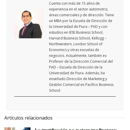
Cuenta con más de 15 años de
experiencia en el sector automotriz,
áreas comerciales y de dirección. Tiene
un MBA por la Escuela de Dirección de
la Universidad de Piura – PAD y con
estudios en IESE Business School,
Harvard Business School, Kellogg –
Northwestern, London School of
Economics y otras escuelas de
negocios. Actualmente, también es
Profesor de la Dirección Comercial del
PAD – Escuela de Dirección de la
Universidad de Piura. Además, ha
enseñado Dirección de Marketing y
Gestión Comercial en Pacífico Business
School.
Artículos relacionados
La gratificación no mejora tus finanzas: