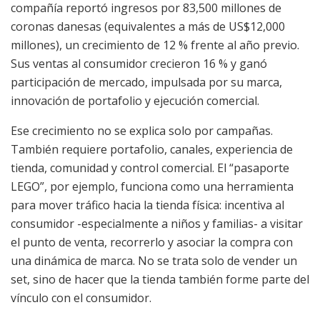
compañía reportó ingresos por 83,500 millones de
coronas danesas (equivalentes a más de US$12,000
millones), un crecimiento de 12 % frente al año previo.
Sus ventas al consumidor crecieron 16 % y ganó
participación de mercado, impulsada por su marca,
innovación de portafolio y ejecución comercial.
Ese crecimiento no se explica solo por campañas.
También requiere portafolio, canales, experiencia de
tienda, comunidad y control comercial. El “pasaporte
LEGO”, por ejemplo, funciona como una herramienta
para mover tráfico hacia la tienda física: incentiva al
consumidor -especialmente a niños y familias- a visitar
el punto de venta, recorrerlo y asociar la compra con
una dinámica de marca. No se trata solo de vender un
set, sino de hacer que la tienda también forme parte del
vínculo con el consumidor.