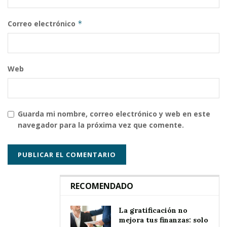
Correo electrónico
*
Web
Guarda mi nombre, correo electrónico y web en este
navegador para la próxima vez que comente.
RECOMENDADO
La gratificación no
mejora tus finanzas: solo