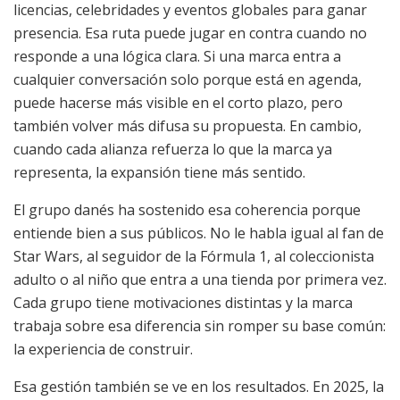
licencias, celebridades y eventos globales para ganar
presencia. Esa ruta puede jugar en contra cuando no
responde a una lógica clara. Si una marca entra a
cualquier conversación solo porque está en agenda,
puede hacerse más visible en el corto plazo, pero
también volver más difusa su propuesta. En cambio,
cuando cada alianza refuerza lo que la marca ya
representa, la expansión tiene más sentido.
El grupo danés ha sostenido esa coherencia porque
entiende bien a sus públicos. No le habla igual al fan de
Star Wars, al seguidor de la Fórmula 1, al coleccionista
adulto o al niño que entra a una tienda por primera vez.
Cada grupo tiene motivaciones distintas y la marca
trabaja sobre esa diferencia sin romper su base común:
la experiencia de construir.
Esa gestión también se ve en los resultados. En 2025, la