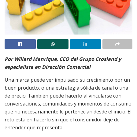
Por Willard Manrique, CEO del Grupo Crosland y
especialista en Dirección Comercial
Una marca puede ver impulsado su crecimiento por un
buen producto, o una estrategia sólida de canal o una
de precio. También puede hacerlo al vincularse con
conversaciones, comunidades y momentos de consumo
que no necesariamente le pertenecían desde el inicio. El
reto está en hacerlo sin que el consumidor deje de
entender qué representa.