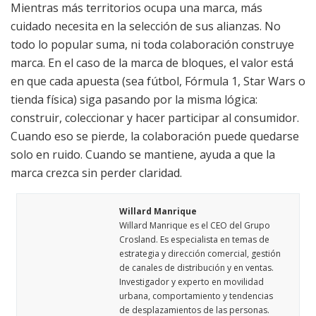
Mientras más territorios ocupa una marca, más
cuidado necesita en la selección de sus alianzas. No
todo lo popular suma, ni toda colaboración construye
marca. En el caso de la marca de bloques, el valor está
en que cada apuesta (sea fútbol, Fórmula 1, Star Wars o
tienda física) siga pasando por la misma lógica:
construir, coleccionar y hacer participar al consumidor.
Cuando eso se pierde, la colaboración puede quedarse
solo en ruido. Cuando se mantiene, ayuda a que la
marca crezca sin perder claridad.
Willard Manrique
Willard Manrique es el CEO del Grupo
Crosland. Es especialista en temas de
estrategia y dirección comercial, gestión
de canales de distribución y en ventas.
Investigador y experto en movilidad
urbana, comportamiento y tendencias
de desplazamientos de las personas.