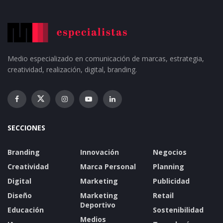
Medio especializado en comunicación de marcas, estrategia,
creatividad, realización, digital, branding.
SECCIONES
Branding
Innovación
Negocios
Creatividad
Marca Personal
Planning
Digital
Marketing
Publicidad
Diseño
Marketing
Retail
Deportivo
Educación
Sostenibilidad
Medios