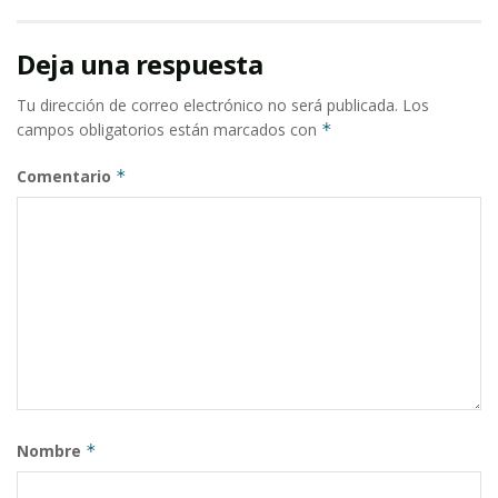
Deja una respuesta
Tu dirección de correo electrónico no será publicada.
Los
campos obligatorios están marcados con
*
Comentario
*
Nombre
*