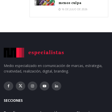
menos culpa
16 DE JULIO DE 2026
Medio especializado en comunicación de marcas, estrategia,
creatividad, realización, digital, branding.
SECCIONES