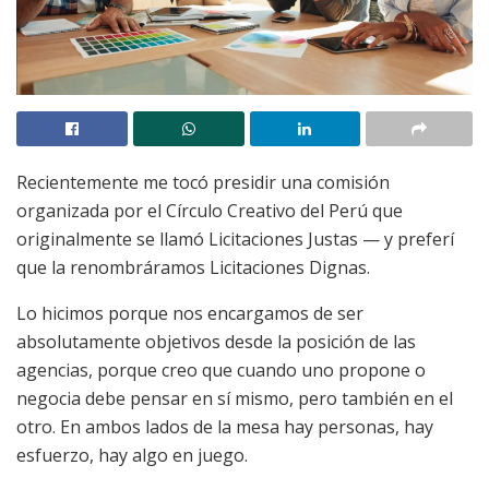
Recientemente me tocó presidir una comisión
organizada por el Círculo Creativo del Perú que
originalmente se llamó Licitaciones Justas — y preferí
que la renombráramos Licitaciones Dignas.
Lo hicimos porque nos encargamos de ser
absolutamente objetivos desde la posición de las
agencias, porque creo que cuando uno propone o
negocia debe pensar en sí mismo, pero también en el
otro. En ambos lados de la mesa hay personas, hay
esfuerzo, hay algo en juego.