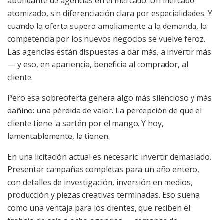
abundante de agencias en el mercado. Un mercado
atomizado, sin diferenciación clara por especialidades. Y
cuando la oferta supera ampliamente a la demanda, la
competencia por los nuevos negocios se vuelve feroz.
Las agencias están dispuestas a dar más, a invertir más
— y eso, en apariencia, beneficia al comprador, al
cliente.
Pero esa sobreoferta genera algo más silencioso y más
dañino: una pérdida de valor. La percepción de que el
cliente tiene la sartén por el mango. Y hoy,
lamentablemente, la tienen.
En una licitación actual es necesario invertir demasiado.
Presentar campañas completas para un año entero,
con detalles de investigación, inversión en medios,
producción y piezas creativas terminadas. Eso suena
como una ventaja para los clientes, que reciben el