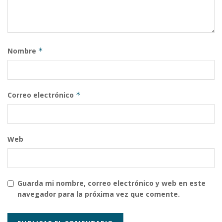
Nombre
*
Correo electrónico
*
Web
Guarda mi nombre, correo electrónico y web en este
navegador para la próxima vez que comente.