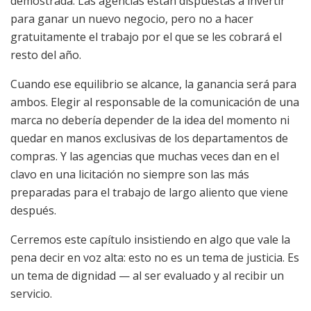
demostrada. Las agencias están dispuestas a invertir
para ganar un nuevo negocio, pero no a hacer
gratuitamente el trabajo por el que se les cobrará el
resto del año.
Cuando ese equilibrio se alcance, la ganancia será para
ambos. Elegir al responsable de la comunicación de una
marca no debería depender de la idea del momento ni
quedar en manos exclusivas de los departamentos de
compras. Y las agencias que muchas veces dan en el
clavo en una licitación no siempre son las más
preparadas para el trabajo de largo aliento que viene
después.
Cerremos este capítulo insistiendo en algo que vale la
pena decir en voz alta: esto no es un tema de justicia. Es
un tema de dignidad — al ser evaluado y al recibir un
servicio.