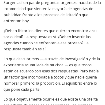
Surgen así un par de preguntas urgentes, nacidas de la
incomodidad que sienten la mayoría de agencias de
publicidad frente a los procesos de licitación que
enfrentan hoy.
¿Deben licitar los clientes que quieren encontrar a su
socio ideal? La respuesta es sí. ¿Deben invertir las
agencias cuando se enfrentan a ese proceso? La
respuesta también es sí.
Lo que descubrimos — a través de investigación y de la
experiencia acumulada de muchos — es que todos
están de acuerdo con esas dos respuestas. Pero había
un factor que incomodaba a todos y que nadie quería
nombrar primero: la proporción. El equilibrio entre lo
que pone cada parte.
Lo que objetivamente ocurre es que existe una oferta