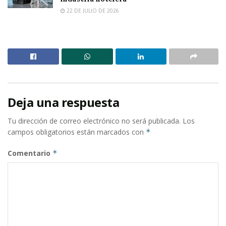
22 DE JULIO DE 2026
Deja una respuesta
Tu dirección de correo electrónico no será publicada.
Los
campos obligatorios están marcados con
*
Comentario
*