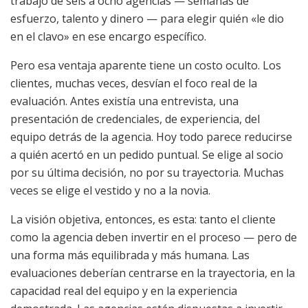
trabajo de seis a ocho agencias — semanas de
esfuerzo, talento y dinero — para elegir quién «le dio
en el clavo» en ese encargo específico.
Pero esa ventaja aparente tiene un costo oculto. Los
clientes, muchas veces, desvían el foco real de la
evaluación. Antes existía una entrevista, una
presentación de credenciales, de experiencia, del
equipo detrás de la agencia. Hoy todo parece reducirse
a quién acertó en un pedido puntual. Se elige al socio
por su última decisión, no por su trayectoria. Muchas
veces se elige el vestido y no a la novia.
La visión objetiva, entonces, es esta: tanto el cliente
como la agencia deben invertir en el proceso — pero de
una forma más equilibrada y más humana. Las
evaluaciones deberían centrarse en la trayectoria, en la
capacidad real del equipo y en la experiencia