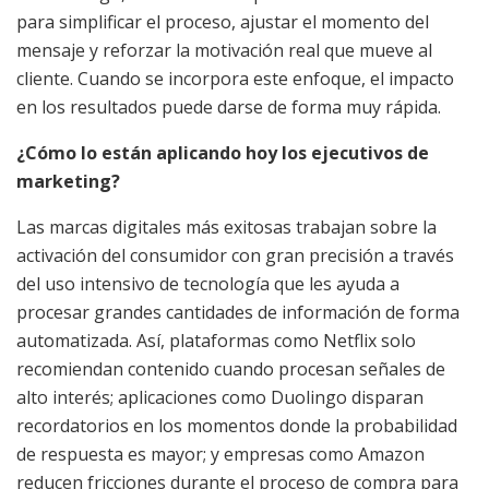
para simplificar el proceso, ajustar el momento del
mensaje y reforzar la motivación real que mueve al
cliente. Cuando se incorpora este enfoque, el impacto
en los resultados puede darse de forma muy rápida.
¿Cómo lo están aplicando hoy los ejecutivos de
marketing?
Las marcas digitales más exitosas trabajan sobre la
activación del consumidor con gran precisión a través
del uso intensivo de tecnología que les ayuda a
procesar grandes cantidades de información de forma
automatizada. Así, plataformas como Netflix solo
recomiendan contenido cuando procesan señales de
alto interés; aplicaciones como Duolingo disparan
recordatorios en los momentos donde la probabilidad
de respuesta es mayor; y empresas como Amazon
reducen fricciones durante el proceso de compra para