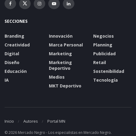
SECCIONES
Branding
Innovación
Negocios
Creatividad
Marca Personal
Planning
Digital
Marketing
Publicidad
Diseño
Marketing
Retail
Deportivo
Educación
Sostenibilidad
Medios
IA
Tecnología
MKT Deportivo
Inicio
Autores
Portal MN
© 2026 Mercado Negro - Los especialistas en Mercado Negro.