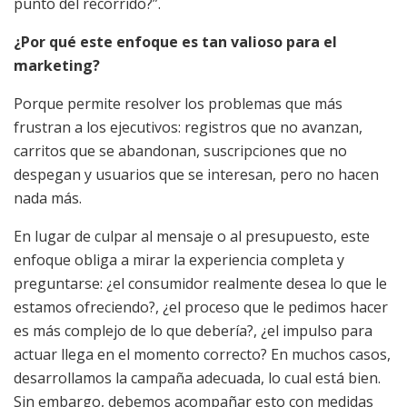
punto del recorrido?”.
¿Por qué este enfoque es tan valioso para el
marketing?
Porque permite resolver los problemas que más
frustran a los ejecutivos: registros que no avanzan,
carritos que se abandonan, suscripciones que no
despegan y usuarios que se interesan, pero no hacen
nada más.
En lugar de culpar al mensaje o al presupuesto, este
enfoque obliga a mirar la experiencia completa y
preguntarse: ¿el consumidor realmente desea lo que le
estamos ofreciendo?, ¿el proceso que le pedimos hacer
es más complejo de lo que debería?, ¿el impulso para
actuar llega en el momento correcto? En muchos casos,
desarrollamos la campaña adecuada, lo cual está bien.
Sin embargo, debemos acompañar esto con medidas