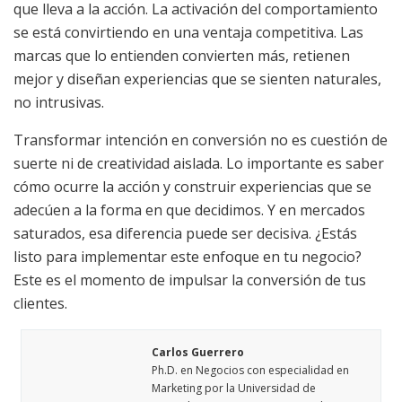
que lleva a la acción. La activación del comportamiento
se está convirtiendo en una ventaja competitiva. Las
marcas que lo entienden convierten más, retienen
mejor y diseñan experiencias que se sienten naturales,
no intrusivas.
Transformar intención en conversión no es cuestión de
suerte ni de creatividad aislada. Lo importante es saber
cómo ocurre la acción y construir experiencias que se
adecúen a la forma en que decidimos. Y en mercados
saturados, esa diferencia puede ser decisiva. ¿Estás
listo para implementar este enfoque en tu negocio?
Este es el momento de impulsar la conversión de tus
clientes.
Carlos Guerrero
Ph.D. en Negocios con especialidad en
Marketing por la Universidad de