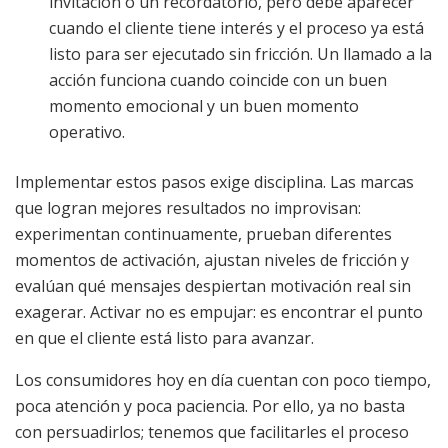
invitación o un recordatorio, pero debe aparecer
cuando el cliente tiene interés y el proceso ya está
listo para ser ejecutado sin fricción. Un llamado a la
acción funciona cuando coincide con un buen
momento emocional y un buen momento
operativo.
Implementar estos pasos exige disciplina. Las marcas
que logran mejores resultados no improvisan:
experimentan continuamente, prueban diferentes
momentos de activación, ajustan niveles de fricción y
evalúan qué mensajes despiertan motivación real sin
exagerar. Activar no es empujar: es encontrar el punto
en que el cliente está listo para avanzar.
Los consumidores hoy en día cuentan con poco tiempo,
poca atención y poca paciencia. Por ello, ya no basta
con persuadirlos; tenemos que facilitarles el proceso