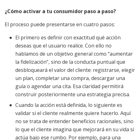
¿Cómo activar a tu consumidor paso a paso?
El proceso puede presentarse en cuatro pasos:
El primero es definir con exactitud qué acción
deseas que el usuario realice. Con ello no
hablamos de un objetivo general como “aumentar
la fidelización”, sino de la conducta puntual que
desbloqueará el valor del cliente: registrarse, elegir
un plan, completar una compra, descargar una
guía o agendar una cita. Esa claridad permitirá
construir posteriormente una estrategia precisa.
Cuando la acción está definida, lo siguiente es
validar si el cliente realmente quiere hacerlo. Aquí
no se trata de entender beneficios racionales, sino
lo que el cliente imagina que mejorará en su vida si
actúa bajo ese rumbo. Por ejemplo, para una