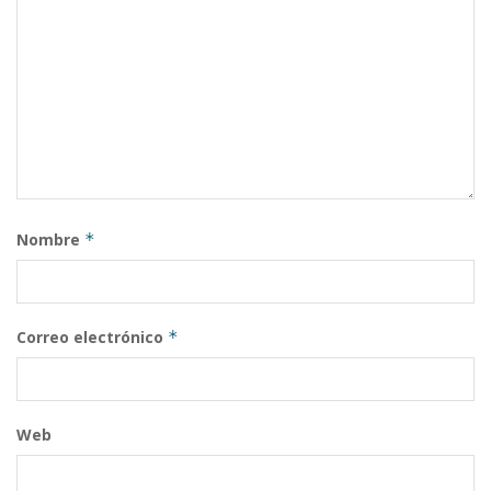
Nombre
*
Correo electrónico
*
Web