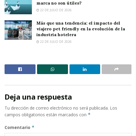
marca no son útiles?
22 DE JULIO DE 2026
Más que una tendencia: el impacto del
viajero pet friendly en la evolución de la
industria hotelera
22 DE JULIO DE 2026
Deja una respuesta
Tu dirección de correo electrónico no será publicada.
Los
campos obligatorios están marcados con
*
Comentario
*