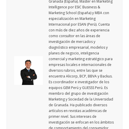
Granada (España). Master en Marketing
Intelligence por ESIC Business &
Marketing School (España) y MBA con
especialización en Marketing
Internacional por ESAN (Perú). Cuenta
con más de diez años de experiencia
como consultor en las áreas de
investigación de mercados y
diagnóstico empresarial, modelos y
planes de negocio, inteligencia
comercial y marketing estratégico para
empresas locales e internacionales de
diversos rubros, entre las que se
encuentra Alicorp, BCP, BBVA y Backus.
Es coordinador e investigador de los
equipos GEM Perú y GUESSS Perú. Es
miembro del grupo de investigación
Marketing y Sociedad de la Universidad
de Granada. Ha publicado diversos
artículos en revistas académicas de
primer nivel. Sus intereses de
investigación se enfocan en los ámbitos
de comportamiento del consumidor