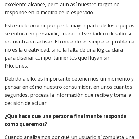
excelente alcance, pero aun así nuestro target no
responde en la medida de lo esperado.
Esto suele ocurrir porque la mayor parte de los equipos
se enfoca en persuadir, cuando el verdadero desafío se
encuentra en activar. El concepto es simple: el problema
no es la creatividad, sino la falta de una lógica clara
para diseñar comportamientos que fluyan sin
fricciones.
Debido a ello, es importante detenernos un momento y
pensar en cómo nuestro consumidor, en unos cuantos
segundos, procesa la información que recibe y toma la
decisión de actuar.
¿Qué hace que una persona finalmente responda
como queremos?
Cuando analizamos por qué un usuario sí completa una