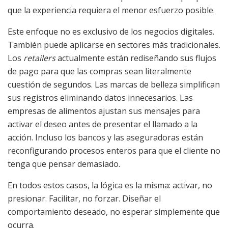
que la experiencia requiera el menor esfuerzo posible.
Este enfoque no es exclusivo de los negocios digitales.
También puede aplicarse en sectores más tradicionales.
Los
retailers
actualmente están rediseñando sus flujos
de pago para que las compras sean literalmente
cuestión de segundos. Las marcas de belleza simplifican
sus registros eliminando datos innecesarios. Las
empresas de alimentos ajustan sus mensajes para
activar el deseo antes de presentar el llamado a la
acción. Incluso los bancos y las aseguradoras están
reconfigurando procesos enteros para que el cliente no
tenga que pensar demasiado.
En todos estos casos, la lógica es la misma: activar, no
presionar. Facilitar, no forzar. Diseñar el
comportamiento deseado, no esperar simplemente que
ocurra.