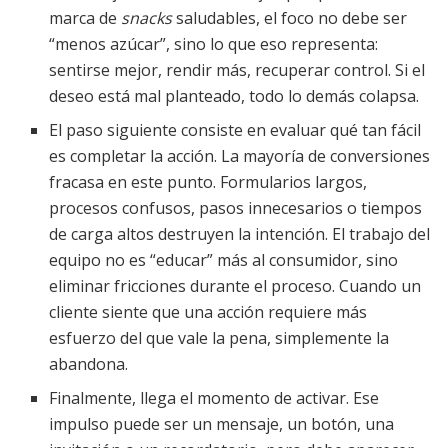
marca de
snacks
saludables, el foco no debe ser
“menos azúcar”, sino lo que eso representa:
sentirse mejor, rendir más, recuperar control. Si el
deseo está mal planteado, todo lo demás colapsa.
El paso siguiente consiste en evaluar qué tan fácil
es completar la acción. La mayoría de conversiones
fracasa en este punto. Formularios largos,
procesos confusos, pasos innecesarios o tiempos
de carga altos destruyen la intención. El trabajo del
equipo no es “educar” más al consumidor, sino
eliminar fricciones durante el proceso. Cuando un
cliente siente que una acción requiere más
esfuerzo del que vale la pena, simplemente la
abandona.
Finalmente, llega el momento de activar. Ese
impulso puede ser un mensaje, un botón, una