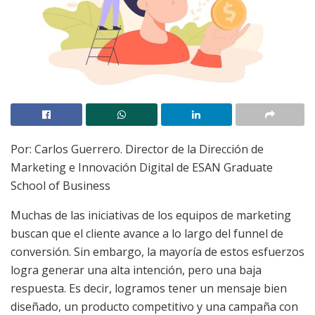
Por: Carlos Guerrero. Director de la Dirección de
Marketing e Innovación Digital de ESAN Graduate
School of Business
Muchas de las iniciativas de los equipos de marketing
buscan que el cliente avance a lo largo del funnel de
conversión. Sin embargo, la mayoría de estos esfuerzos
logra generar una alta intención, pero una baja
respuesta. Es decir, logramos tener un mensaje bien
diseñado, un producto competitivo y una campaña con