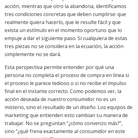
acción, mientras que otro la abandona, identificamos
tres condiciones concretas que deben cumplirse: que
realmente quiera hacerlo, que le resulte fácil y que
exista un estímulo en el momento oportuno que lo
empuje a dar el siguiente paso. Si cualquiera de estas
tres piezas no se considera en la ecuación, la acción
simplemente no se dará.
Esta perspectiva permite entender por qué una
persona no completa el proceso de compra en línea si
el proceso le parece tedioso o si no recibe el impulso
final en el instante correcto. Como podemos ver, la
acción deseada de nuestro consumidor no es un
misterio, sino el resultado de un diseño. Los equipos de
marketing que entienden esto cambian su manera de
trabajar. No se preguntan “¿cómo convenzo más?”,
sino “¿qué frena exactamente al consumidor en este