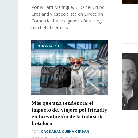
Por Willard Manrique, CEO del Grupo
Crosland y especialista en Dirección
Comercial Hace algunos años, elegir
una bebida era una...
INNOVACIÓN
Más que una tendencia: el
impacto del viajero pet friendly
en la evolución de la industria
hotelera
POR
JORGE ARANGÜENA CERDÁN