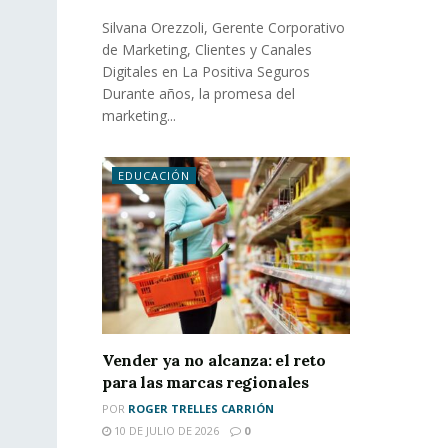
Silvana Orezzoli, Gerente Corporativo
de Marketing, Clientes y Canales
Digitales en La Positiva Seguros
Durante años, la promesa del
marketing...
EDUCACIÓN
Vender ya no alcanza: el reto
para las marcas regionales
POR
ROGER TRELLES CARRIÓN
10 DE JULIO DE 2026
0