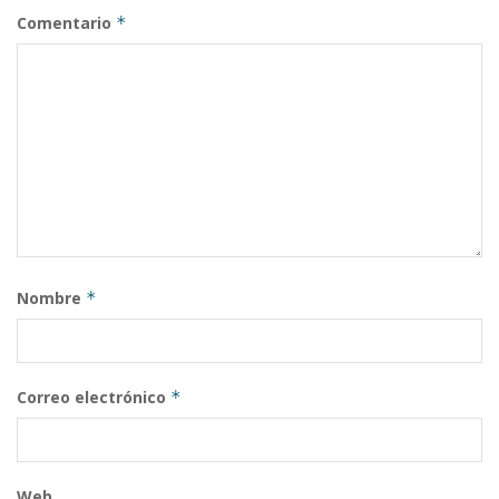
Comentario
*
Nombre
*
Correo electrónico
*
Web