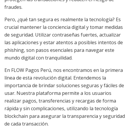
fraudes.
Pero, ¿qué tan segura es realmente la tecnología? Es
crucial mantener la conciencia digital y tomar medidas
de seguridad. Utilizar contraseñas fuertes, actualizar
las aplicaciones y estar atentos a posibles intentos de
phishing, son pasos esenciales para navegar este
mundo digital con tranquilidad.
En FLOW Pagos Perú, nos encontramos en la primera
línea de esta revolución digital. Entendemos la
importancia de brindar soluciones seguras y fáciles de
usar. Nuestra plataforma permite a los usuarios
realizar pagos, transferencias y recargas de forma
rápida y sin complicaciones, utilizando la tecnología
blockchain para asegurar la transparencia y seguridad
de cada transacción.