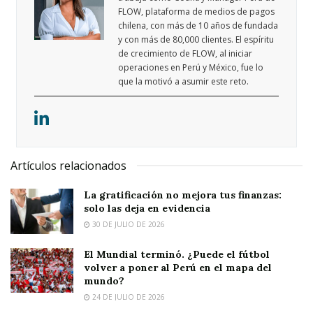
FLOW, plataforma de medios de pagos
chilena, con más de 10 años de fundada
y con más de 80,000 clientes. El espíritu
de crecimiento de FLOW, al iniciar
operaciones en Perú y México, fue lo
que la motivó a asumir este reto.
Artículos relacionados
La gratificación no mejora tus finanzas:
solo las deja en evidencia
30 DE JULIO DE 2026
El Mundial terminó. ¿Puede el fútbol
volver a poner al Perú en el mapa del
mundo?
24 DE JULIO DE 2026