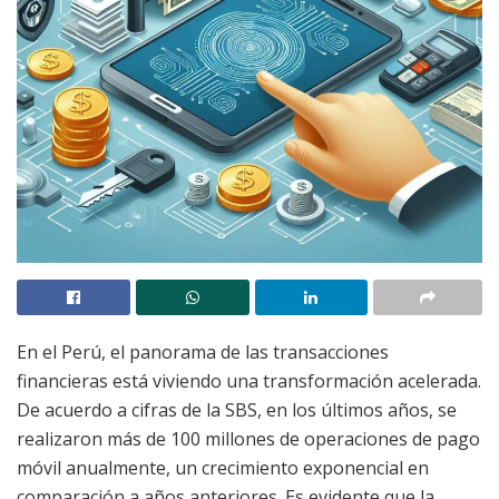
En el Perú, el panorama de las transacciones
financieras está viviendo una transformación acelerada.
De acuerdo a cifras de la SBS, en los últimos años, se
realizaron más de 100 millones de operaciones de pago
móvil anualmente, un crecimiento exponencial en
comparación a años anteriores. Es evidente que la