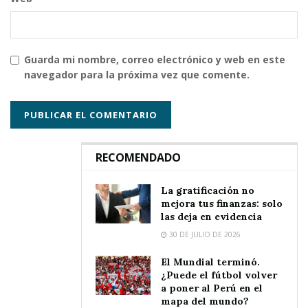
Guarda mi nombre, correo electrónico y web en este
navegador para la próxima vez que comente.
RECOMENDADO
La gratificación no
mejora tus finanzas: solo
las deja en evidencia
30 DE JULIO DE 2026
El Mundial terminó.
¿Puede el fútbol volver
a poner al Perú en el
mapa del mundo?