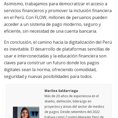
Asimismo, trabajamos para democratizar el acceso a
servicios financieros y promover la inclusión financiera
en el Perú. Con FLOW, millones de peruanos pueden
acceder a un sistema de pago moderno, seguro y
eficiente, sin necesidad de una cuenta bancaria.
En conclusión, el camino hacia la digitalización del Perú
es inevitable. El desarrollo de plataformas sencillas de
usar e interconectadas y la educación financiera son
claves para construir un futuro donde los pagos
digitales sean la norma, ofreciendo comodidad,
seguridad y nuevas posibilidades para todos.
Marilea Saldarriaga
Más de 20 años de experiencia en el
diseño, definición, liderazgo en
proyectos y áreas del sector de medios
de pagos. Desde setiembre del 2022
trabaja como Country Manager Perú de