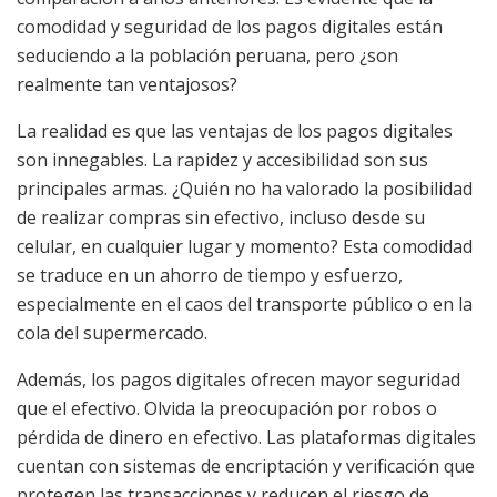
comodidad y seguridad de los pagos digitales están
seduciendo a la población peruana, pero ¿son
realmente tan ventajosos?
La realidad es que las ventajas de los pagos digitales
son innegables. La rapidez y accesibilidad son sus
principales armas. ¿Quién no ha valorado la posibilidad
de realizar compras sin efectivo, incluso desde su
celular, en cualquier lugar y momento? Esta comodidad
se traduce en un ahorro de tiempo y esfuerzo,
especialmente en el caos del transporte público o en la
cola del supermercado.
Además, los pagos digitales ofrecen mayor seguridad
que el efectivo. Olvida la preocupación por robos o
pérdida de dinero en efectivo. Las plataformas digitales
cuentan con sistemas de encriptación y verificación que
protegen las transacciones y reducen el riesgo de