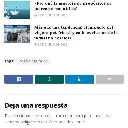
¿Por qué la mayoría de propósitos de
marca no son útiles?
22 DE JULIO DE 2026
Más que una tendencia: el impacto del
viajero pet friendly en la evolución de la
industria hotelera
22 DE JULIO DE 2026
Tags:
Pagos digitales
Deja una respuesta
Tu dirección de correo electrónico no será publicada.
Los
campos obligatorios están marcados con
*