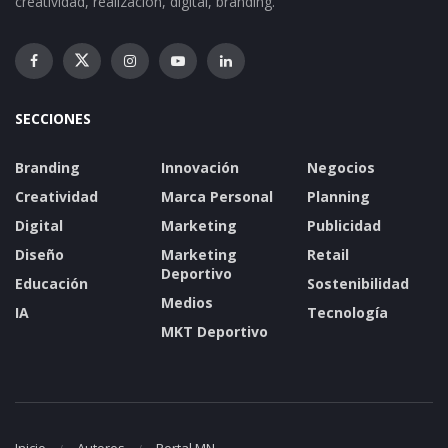
creatividad, realización, digital, branding.
SECCIONES
Branding
Innovación
Negocios
Creatividad
Marca Personal
Planning
Digital
Marketing
Publicidad
Diseño
Marketing
Retail
Deportivo
Educación
Sostenibilidad
Medios
IA
Tecnología
MKT Deportivo