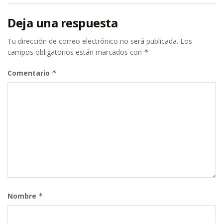
Deja una respuesta
Tu dirección de correo electrónico no será publicada.
Los
campos obligatorios están marcados con
*
Comentario
*
Nombre
*