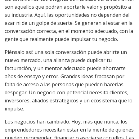
son aquellos que podrán aportarle valor y propósito a
su industria. Aquí, las oportunidades no dependen del
azar ni de un golpe de suerte. Se generan al estar en la
conversación correcta, en el momento adecuado, con la
gente que realmente puede impulsar tu negocio.
Piénsalo así: una sola conversación puede abrirte un
nuevo mercado, una alianza puede duplicar tu
facturación, y un mentor adecuado puede ahorrarte
años de ensayo y error. Grandes ideas fracasan por
falta de acceso a las personas que pueden hacerlas
despegar. Un negocio con potencial necesita clientes,
inversores, aliados estratégicos y un ecosistema que lo
impulse.
Los negocios han cambiado. Hoy, más que nunca, los
emprendedores necesitan estar en la mente de quienes
pueden recomendar, financiar o asociarse con ellos. Las