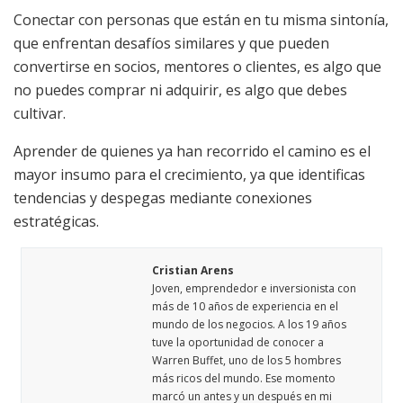
Conectar con personas que están en tu misma sintonía,
que enfrentan desafíos similares y que pueden
convertirse en socios, mentores o clientes, es algo que
no puedes comprar ni adquirir, es algo que debes
cultivar.
Aprender de quienes ya han recorrido el camino es el
mayor insumo para el crecimiento, ya que identificas
tendencias y despegas mediante conexiones
estratégicas.
Cristian Arens
Joven, emprendedor e inversionista con
más de 10 años de experiencia en el
mundo de los negocios. A los 19 años
tuve la oportunidad de conocer a
Warren Buffet, uno de los 5 hombres
más ricos del mundo. Ese momento
marcó un antes y un después en mi