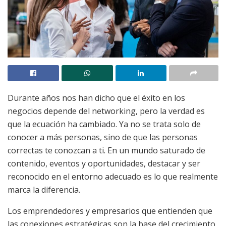
Durante años nos han dicho que el éxito en los
negocios depende del networking, pero la verdad es
que la ecuación ha cambiado. Ya no se trata solo de
conocer a más personas, sino de que las personas
correctas te conozcan a ti. En un mundo saturado de
contenido, eventos y oportunidades, destacar y ser
reconocido en el entorno adecuado es lo que realmente
marca la diferencia.
Los emprendedores y empresarios que entienden que
las conexiones estratégicas son la base del crecimiento,