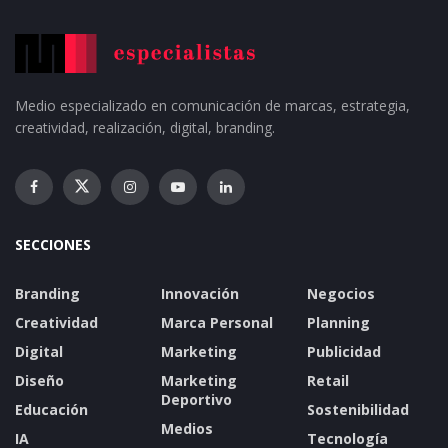
Medio especializado en comunicación de marcas, estrategia,
creatividad, realización, digital, branding.
SECCIONES
Branding
Innovación
Negocios
Creatividad
Marca Personal
Planning
Digital
Marketing
Publicidad
Diseño
Marketing
Retail
Deportivo
Educación
Sostenibilidad
Medios
IA
Tecnología