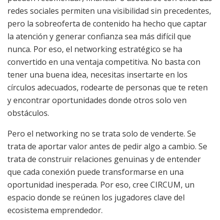
redes sociales permiten una visibilidad sin precedentes,
pero la sobreoferta de contenido ha hecho que captar
la atención y generar confianza sea más difícil que
nunca. Por eso, el networking estratégico se ha
convertido en una ventaja competitiva. No basta con
tener una buena idea, necesitas insertarte en los
círculos adecuados, rodearte de personas que te reten
y encontrar oportunidades donde otros solo ven
obstáculos.
Pero el networking no se trata solo de venderte. Se
trata de aportar valor antes de pedir algo a cambio. Se
trata de construir relaciones genuinas y de entender
que cada conexión puede transformarse en una
oportunidad inesperada. Por eso, cree CIRCUM, un
espacio donde se reúnen los jugadores clave del
ecosistema emprendedor.