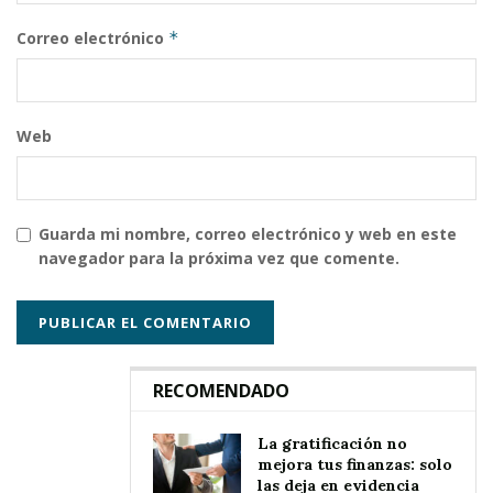
Correo electrónico
*
Web
Guarda mi nombre, correo electrónico y web en este
navegador para la próxima vez que comente.
RECOMENDADO
La gratificación no
mejora tus finanzas: solo
las deja en evidencia