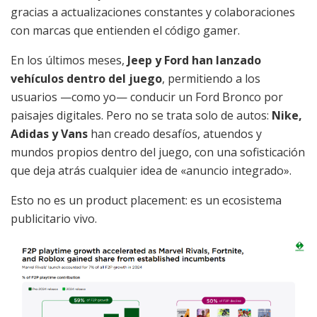
gracias a actualizaciones constantes y colaboraciones
con marcas que entienden el código gamer.
En los últimos meses,
Jeep y Ford han lanzado
vehículos dentro del juego
, permitiendo a los
usuarios —como yo— conducir un Ford Bronco por
paisajes digitales. Pero no se trata solo de autos:
Nike,
Adidas y Vans
han creado desafíos, atuendos y
mundos propios dentro del juego, con una sofisticación
que deja atrás cualquier idea de «anuncio integrado».
Esto no es un product placement: es un ecosistema
publicitario vivo.