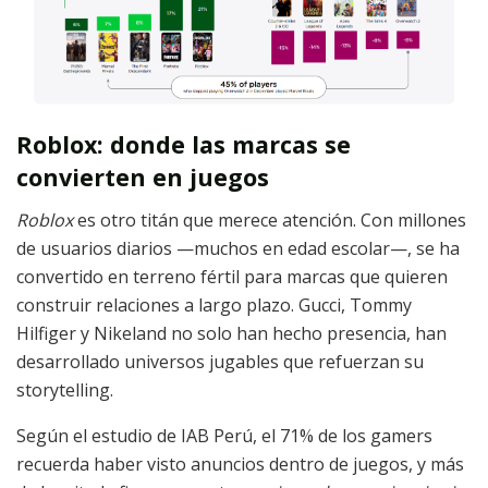
Roblox: donde las marcas se
convierten en juegos
Roblox
es otro titán que merece atención. Con millones
de usuarios diarios —muchos en edad escolar—, se ha
convertido en terreno fértil para marcas que quieren
construir relaciones a largo plazo. Gucci, Tommy
Hilfiger y Nikeland no solo han hecho presencia, han
desarrollado universos jugables que refuerzan su
storytelling.
Según el estudio de IAB Perú, el 71% de los gamers
recuerda haber visto anuncios dentro de juegos, y más