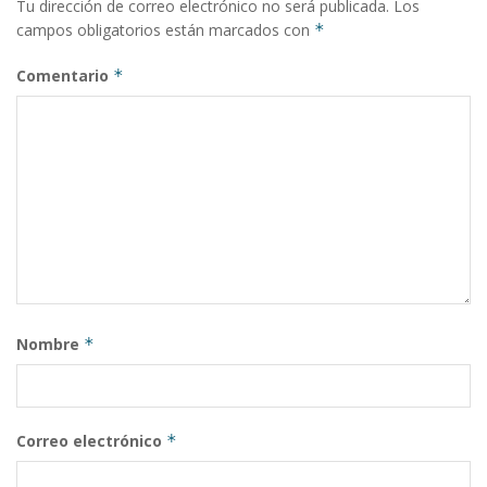
Tu dirección de correo electrónico no será publicada.
Los
campos obligatorios están marcados con
*
Comentario
*
Nombre
*
Correo electrónico
*