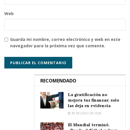
Web
Guarda mi nombre, correo electrónico y web en este
navegador para la próxima vez que comente.
RECOMENDADO
La gratificación no
mejora tus finanzas: solo
las deja en evidencia
30 DE JULIO DE 2026
El Mundial terminó.