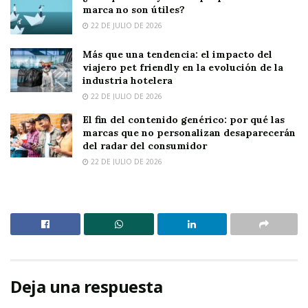
marca no son útiles?
22 DE JULIO DE 2026
Más que una tendencia: el impacto del
viajero pet friendly en la evolución de la
industria hotelera
22 DE JULIO DE 2026
El fin del contenido genérico: por qué las
marcas que no personalizan desaparecerán
del radar del consumidor
22 DE JULIO DE 2026
Deja una respuesta