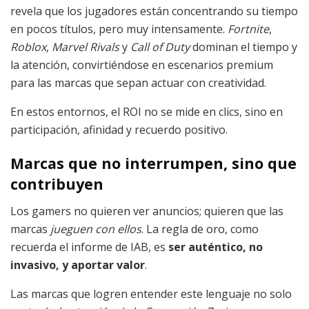
revela que los jugadores están concentrando su tiempo
en pocos títulos, pero muy intensamente.
Fortnite
,
Roblox
,
Marvel Rivals
y
Call of Duty
dominan el tiempo y
la atención, convirtiéndose en escenarios premium
para las marcas que sepan actuar con creatividad.
En estos entornos, el ROI no se mide en clics, sino en
participación, afinidad y recuerdo positivo.
Marcas que no interrumpen, sino que
contribuyen
Los gamers no quieren ver anuncios; quieren que las
marcas
jueguen con ellos
. La regla de oro, como
recuerda el informe de IAB, es
ser auténtico, no
invasivo, y aportar valor
.
Las marcas que logren entender este lenguaje no solo