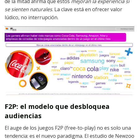
de la mitad afirma que estos
mejoran la experiencia si
se sienten naturales
. La clave está en ofrecer valor
lúdico, no interrupción.
F2P: el modelo que desbloquea
audiencias
El auge de los juegos F2P (free-to-play) no es solo una
tendencia: es el nuevo paradigma. El estudio de Newzoo