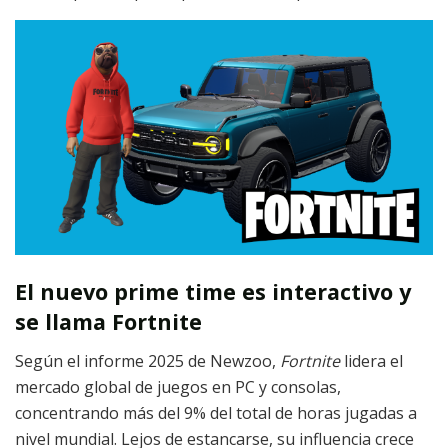
El nuevo prime time es interactivo y
se llama Fortnite
Según el informe 2025 de Newzoo,
Fortnite
lidera el
mercado global de juegos en PC y consolas,
concentrando más del 9% del total de horas jugadas a
nivel mundial. Lejos de estancarse, su influencia crece