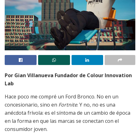
Por Gian Villanueva Fundador de Colour Innovation
Lab
Hace poco me compré un Ford Bronco. No en un
concesionario, sino en
Fortnite
. Y no, no es una
anécdota frívola: es el síntoma de un cambio de época
en la forma en que las marcas se conectan con el
consumidor joven.