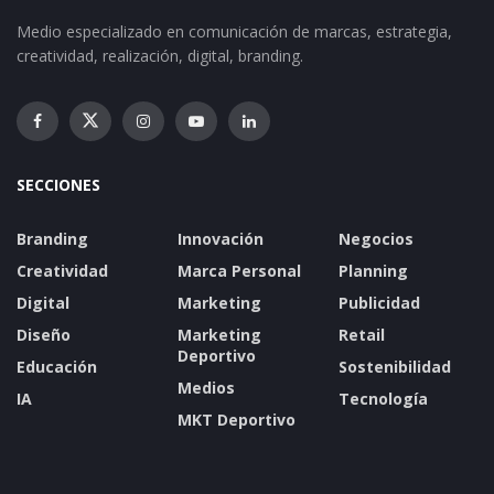
Medio especializado en comunicación de marcas, estrategia,
creatividad, realización, digital, branding.
SECCIONES
Branding
Innovación
Negocios
Creatividad
Marca Personal
Planning
Digital
Marketing
Publicidad
Diseño
Marketing
Retail
Deportivo
Educación
Sostenibilidad
Medios
IA
Tecnología
MKT Deportivo