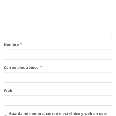
Nombre
*
Correo electrónico
*
Web
Guarda mi nombre, correo electrónico y web en este