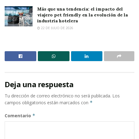
Más que una tendencia: el impacto del
viajero pet friendly en la evolución de la
industria hotelera
22 DE JULIO DE 2026
Deja una respuesta
Tu dirección de correo electrónico no será publicada.
Los
campos obligatorios están marcados con
*
Comentario
*