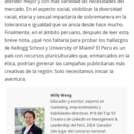
atender mejor y con más variedad las necesidades del
mercado. En el aspecto social, visibilizar la diversidad
racial, etaria y sexual impactaría de sobremanera en la
tolerancia e igualdad que se ansía desde hace mucho.
Finalmente, en el ámbito peruano, después de leer esta
breve nota, ¿qué nos faltaría para probar los hallazgos
de Kellogg School y University of Miami? El Perú es un
país con recursos pluriculturales que, enmarcados en la
ética, podrían generar las campañas publicitarias más
creativas de la región. Solo necesitamos iniciar la
aventura.
Willy Wong
Educador y escritor, experto en
marketing, emprendimiento y
habilidades directivas. #18 del Top 50
Creators de LinkedIn en Management &
Leadership del Perú, 2024. Ganador
2do lugar del concurso nacional