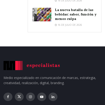
16 DE JULIO DE 2026
La nueva batalla de las
bebidas: sabor, función y
menos culpa
16 DE JULIO DE 2026
Medio especializado en comunicación de marcas, estrategia,
creatividad, realización, digital, branding.