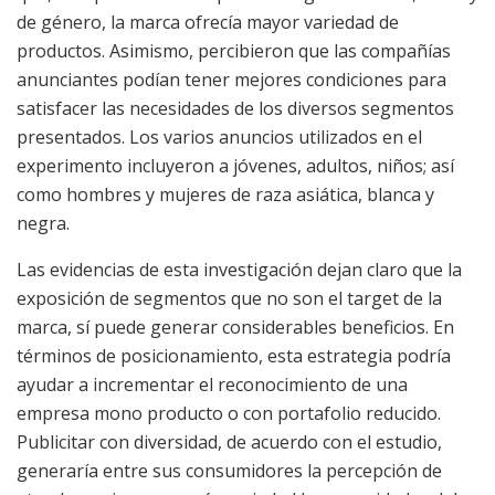
de género, la marca ofrecía mayor variedad de
productos. Asimismo, percibieron que las compañías
anunciantes podían tener mejores condiciones para
satisfacer las necesidades de los diversos segmentos
presentados. Los varios anuncios utilizados en el
experimento incluyeron a jóvenes, adultos, niños; así
como hombres y mujeres de raza asiática, blanca y
negra.
Las evidencias de esta investigación dejan claro que la
exposición de segmentos que no son el target de la
marca, sí puede generar considerables beneficios. En
términos de posicionamiento, esta estrategia podría
ayudar a incrementar el reconocimiento de una
empresa mono producto o con portafolio reducido.
Publicitar con diversidad, de acuerdo con el estudio,
generaría entre sus consumidores la percepción de