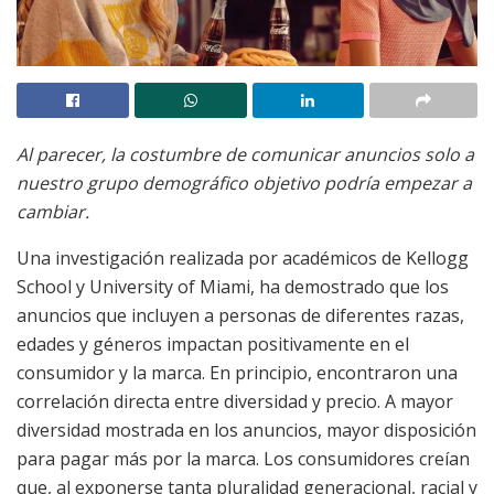
Al parecer, la costumbre de comunicar anuncios solo a
nuestro grupo demográfico objetivo podría empezar a
cambiar.
Una investigación realizada por académicos de Kellogg
School y University of Miami, ha demostrado que los
anuncios que incluyen a personas de diferentes razas,
edades y géneros impactan positivamente en el
consumidor y la marca. En principio, encontraron una
correlación directa entre diversidad y precio. A mayor
diversidad mostrada en los anuncios, mayor disposición
para pagar más por la marca. Los consumidores creían
que, al exponerse tanta pluralidad generacional, racial y