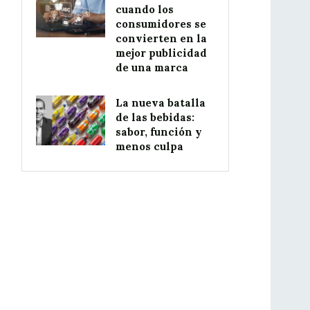
cuando los
consumidores se
convierten en la
mejor publicidad
de una marca
La nueva batalla
de las bebidas:
sabor, función y
menos culpa