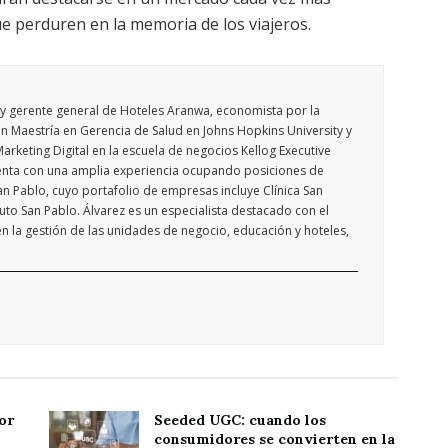
ue perduren en la memoria de los viajeros.
 y gerente general de Hoteles Aranwa, economista por la
 Maestría en Gerencia de Salud en Johns Hopkins University y
Marketing Digital en la escuela de negocios Kellog Executive
uenta con una amplia experiencia ocupando posiciones de
n Pablo, cuyo portafolio de empresas incluye Clínica San
uto San Pablo. Álvarez es un especialista destacado con el
en la gestión de las unidades de negocio, educación y hoteles,
or
Seeded UGC: cuando los
consumidores se convierten en la