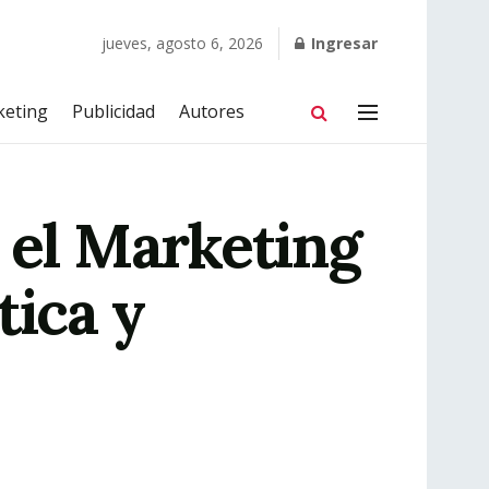
jueves, agosto 6, 2026
Ingresar
keting
Publicidad
Autores
 el Marketing
tica y