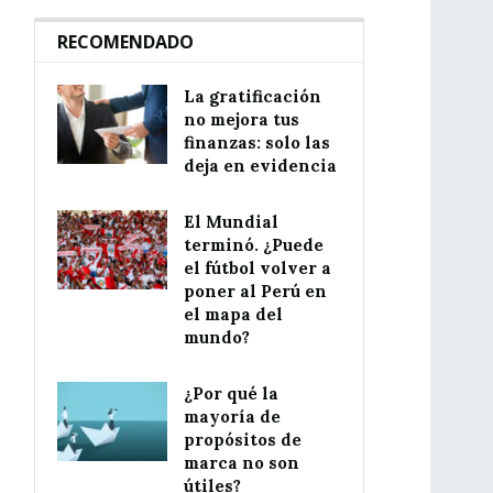
RECOMENDADO
La gratificación
no mejora tus
finanzas: solo las
deja en evidencia
El Mundial
terminó. ¿Puede
el fútbol volver a
poner al Perú en
el mapa del
mundo?
¿Por qué la
mayoría de
propósitos de
marca no son
útiles?