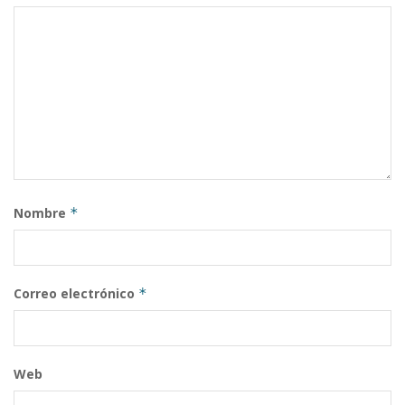
Nombre
*
Correo electrónico
*
Web