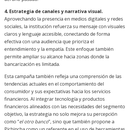
4. Estrategia de canales y narrativa visual.
Aprovechando la presencia en medios digitales y redes
sociales, la institución refuerza su mensaje con visuales
claros y lenguaje accesible, conectando de forma
efectiva con una audiencia que prioriza el
entendimiento y la empatía. Este enfoque también
permite ampliar su alcance hacia zonas donde la
bancarización es limitada.
Esta campaña también refleja una comprensión de las
tendencias actuales en el comportamiento del
consumidor y sus expectativas hacia los servicios
financieros. Al integrar tecnología y productos
financieros alineados con las necesidades del segmento
objetivo, la estrategia no solo mejora su percepción
como “
el otro banco
”, sino que también propone a
Pichincha como un referente en el uso de herramientas