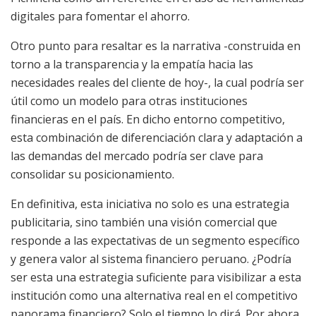
digitales para fomentar el ahorro.
Otro punto para resaltar es la narrativa -construida en
torno a la transparencia y la empatía hacia las
necesidades reales del cliente de hoy-, la cual podría ser
útil como un modelo para otras instituciones
financieras en el país. En dicho entorno competitivo,
esta combinación de diferenciación clara y adaptación a
las demandas del mercado podría ser clave para
consolidar su posicionamiento.
En definitiva, esta iniciativa no solo es una estrategia
publicitaria, sino también una visión comercial que
responde a las expectativas de un segmento específico
y genera valor al sistema financiero peruano. ¿Podría
ser esta una estrategia suficiente para visibilizar a esta
institución como una alternativa real en el competitivo
panorama financiero? Solo el tiempo lo dirá. Por ahora,