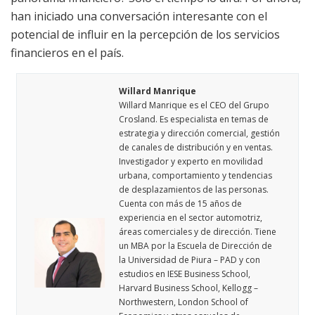
han iniciado una conversación interesante con el
potencial de influir en la percepción de los servicios
financieros en el país.
Willard Manrique
Willard Manrique es el CEO del Grupo
Crosland. Es especialista en temas de
estrategia y dirección comercial, gestión
de canales de distribución y en ventas.
Investigador y experto en movilidad
urbana, comportamiento y tendencias
de desplazamientos de las personas.
Cuenta con más de 15 años de
experiencia en el sector automotriz,
áreas comerciales y de dirección. Tiene
un MBA por la Escuela de Dirección de
la Universidad de Piura – PAD y con
estudios en IESE Business School,
Harvard Business School, Kellogg –
Northwestern, London School of