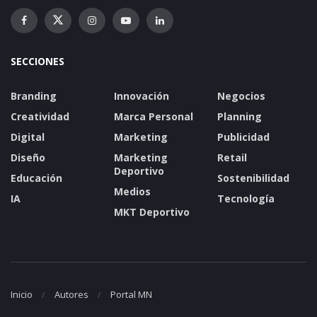
SECCIONES
Branding
Innovación
Negocios
Creatividad
Marca Personal
Planning
Digital
Marketing
Publicidad
Diseño
Marketing
Retail
Deportivo
Educación
Sostenibilidad
Medios
IA
Tecnología
MKT Deportivo
Inicio
Autores
Portal MN