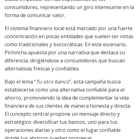
consumidores, representando un giro interesante en la
forma de comunicar valor.
El sistema financiero local está marcado por una fuerte
concentración en pocas entidades que suelen ser vistas
como tradicionales y burocráticas. En este escenario,
Pichincha apuesta por una narrativa que destaca su
diferencia, dirigiéndose a consumidores que buscan
alternativas frescas y confiables.
Bajo el lema “
Tu otro banco
”, esta campaña busca
establecerse como una alternativa confiable para el
ahorro, promoviendo la idea de complementar la vida
financiera de sus clientes de manera honesta y directa.
El concepto central propone un mensaje directo y
estratégico: diversificar tus bancos, uno para tus
operaciones diarias y otro como el lugar confiable
donde tus ahorros puedan prosperar.