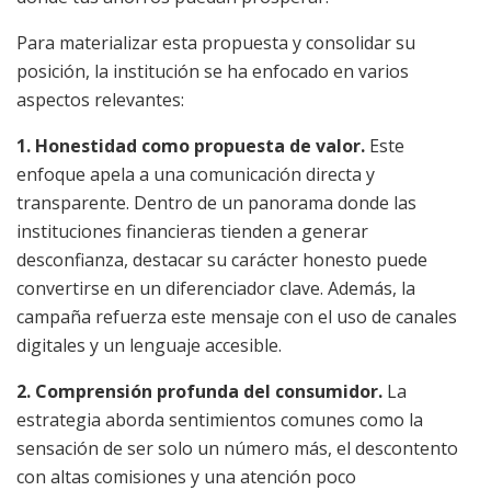
Para materializar esta propuesta y consolidar su
posición, la institución se ha enfocado en varios
aspectos relevantes:
1. Honestidad como propuesta de valor.
Este
enfoque apela a una comunicación directa y
transparente. Dentro de un panorama donde las
instituciones financieras tienden a generar
desconfianza, destacar su carácter honesto puede
convertirse en un diferenciador clave. Además, la
campaña refuerza este mensaje con el uso de canales
digitales y un lenguaje accesible.
2. Comprensión profunda del consumidor.
La
estrategia aborda sentimientos comunes como la
sensación de ser solo un número más, el descontento
con altas comisiones y una atención poco