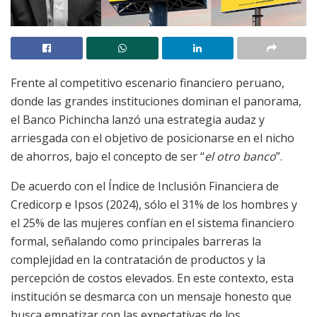
Frente al competitivo escenario financiero peruano,
donde las grandes instituciones dominan el panorama,
el Banco Pichincha lanzó una estrategia audaz y
arriesgada con el objetivo de posicionarse en el nicho
de ahorros, bajo el concepto de ser “
el otro banco
”.
De acuerdo con el Índice de Inclusión Financiera de
Credicorp e Ipsos (2024), sólo el 31% de los hombres y
el 25% de las mujeres confían en el sistema financiero
formal, señalando como principales barreras la
complejidad en la contratación de productos y la
percepción de costos elevados. En este contexto, esta
institución se desmarca con un mensaje honesto que
busca empatizar con las expectativas de los