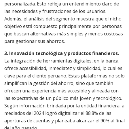
personalizada. Esto refleja un entendimiento claro de
las necesidades y frustraciones de los usuarios.
Además, el análisis del segmento muestra que el nicho
objetivo está compuesto principalmente por personas
que buscan alternativas más simples y menos costosas
para gestionar sus ahorros.
3. Innovación tecnológica y productos financieros.
La integración de herramientas digitales, en la banca,
ofrece accesibilidad, inmediatez y simplicidad, lo cual es
clave para el cliente peruano. Estas plataformas no solo
simplifican la gestión del ahorro, sino que también
ofrecen una experiencia más accesible y alineada con
las expectativas de un público más joven y tecnológico.
Según información brindada por la entidad financiera, a
mediados del 2024 logró digitalizar el 88.8% de las
aperturas de cuentas y planeaba alcanzar el 90% al final
del año pasado.