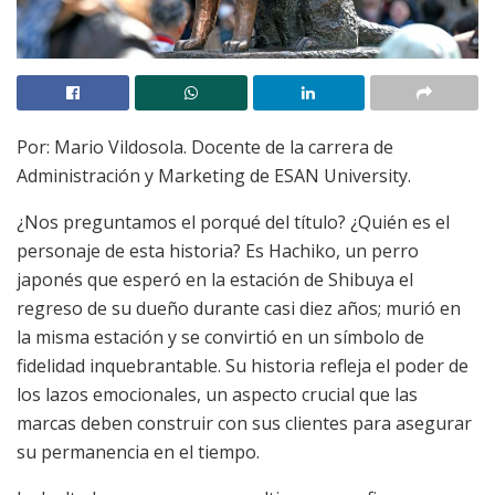
Por: Mario Vildosola. Docente de la carrera de
Administración y Marketing de ESAN University.
¿Nos preguntamos el porqué del título? ¿Quién es el
personaje de esta historia? Es Hachiko, un perro
japonés que esperó en la estación de Shibuya el
regreso de su dueño durante casi diez años; murió en
la misma estación y se convirtió en un símbolo de
fidelidad inquebrantable. Su historia refleja el poder de
los lazos emocionales, un aspecto crucial que las
marcas deben construir con sus clientes para asegurar
su permanencia en el tiempo.