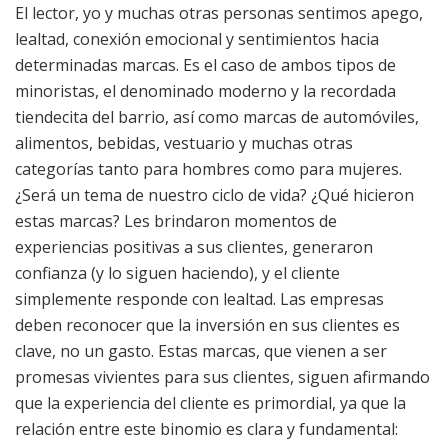
El lector, yo y muchas otras personas sentimos apego,
lealtad, conexión emocional y sentimientos hacia
determinadas marcas. Es el caso de ambos tipos de
minoristas, el denominado moderno y la recordada
tiendecita del barrio, así como marcas de automóviles,
alimentos, bebidas, vestuario y muchas otras
categorías tanto para hombres como para mujeres.
¿Será un tema de nuestro ciclo de vida? ¿Qué hicieron
estas marcas? Les brindaron momentos de
experiencias positivas a sus clientes, generaron
confianza (y lo siguen haciendo), y el cliente
simplemente responde con lealtad. Las empresas
deben reconocer que la inversión en sus clientes es
clave, no un gasto. Estas marcas, que vienen a ser
promesas vivientes para sus clientes, siguen afirmando
que la experiencia del cliente es primordial, ya que la
relación entre este binomio es clara y fundamental: