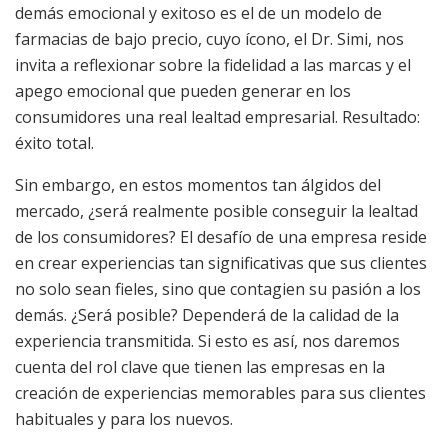
demás emocional y exitoso es el de un modelo de
farmacias de bajo precio, cuyo ícono, el Dr. Simi, nos
invita a reflexionar sobre la fidelidad a las marcas y el
apego emocional que pueden generar en los
consumidores una real lealtad empresarial. Resultado:
éxito total.
Sin embargo, en estos momentos tan álgidos del
mercado, ¿será realmente posible conseguir la lealtad
de los consumidores? El desafío de una empresa reside
en crear experiencias tan significativas que sus clientes
no solo sean fieles, sino que contagien su pasión a los
demás. ¿Será posible? Dependerá de la calidad de la
experiencia transmitida. Si esto es así, nos daremos
cuenta del rol clave que tienen las empresas en la
creación de experiencias memorables para sus clientes
habituales y para los nuevos.