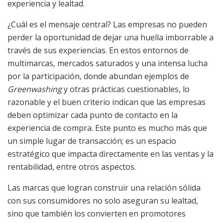
experiencia y lealtad.
¿Cuál es el mensaje central? Las empresas no pueden
perder la oportunidad de dejar una huella imborrable a
través de sus experiencias. En estos entornos de
multimarcas, mercados saturados y una intensa lucha
por la participación, donde abundan ejemplos de
Greenwashing
y otras prácticas cuestionables, lo
razonable y el buen criterio indican que las empresas
deben optimizar cada punto de contacto en la
experiencia de compra. Este punto es mucho más que
un simple lugar de transacción; es un espacio
estratégico que impacta directamente en las ventas y la
rentabilidad, entre otros aspectos.
Las marcas que logran construir una relación sólida
con sus consumidores no solo aseguran su lealtad,
sino que también los convierten en promotores