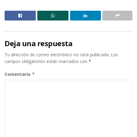
Deja una respuesta
Tu dirección de correo electrónico no será publicada.
Los
campos obligatorios están marcados con
*
Comentario
*