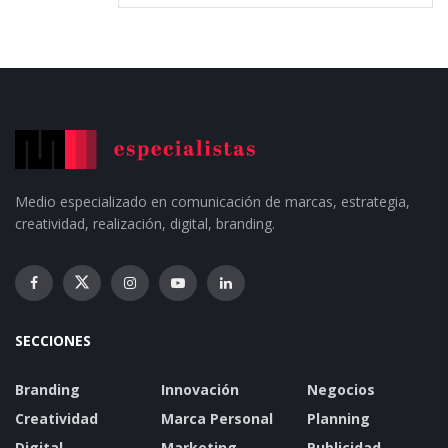
Medio especializado en comunicación de marcas, estrategia,
creatividad, realización, digital, branding.
SECCIONES
Branding
Innovación
Negocios
Creatividad
Marca Personal
Planning
Digital
Marketing
Publicidad