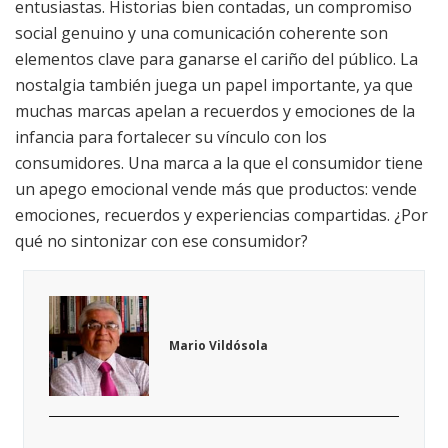
entusiastas. Historias bien contadas, un compromiso
social genuino y una comunicación coherente son
elementos clave para ganarse el cariño del público. La
nostalgia también juega un papel importante, ya que
muchas marcas apelan a recuerdos y emociones de la
infancia para fortalecer su vínculo con los
consumidores. Una marca a la que el consumidor tiene
un apego emocional vende más que productos: vende
emociones, recuerdos y experiencias compartidas. ¿Por
qué no sintonizar con ese consumidor?
Mario Vildósola