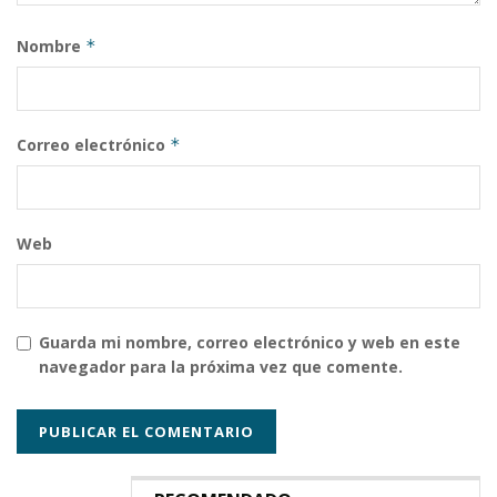
Nombre
*
Correo electrónico
*
Web
Guarda mi nombre, correo electrónico y web en este
navegador para la próxima vez que comente.