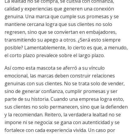
La lealtad no se compra, se cultiva con confianza,
calidad y experiencias que generen una conexión
genuina. Una marca que cumple sus promesas y se
mantiene cercana logra que sus clientes no solo
regresen, sino que se conviertan en embajadores,
transmitiendo su apego a otros. ¿Será esto siempre
posible? Lamentablemente, lo cierto es que, a menudo,
el corto plazo prevalece sobre el largo plazo.
Así como esta mascota se aferró a su vínculo
emocional, las marcas deben construir relaciones
genuinas con sus clientes. No se trata solo de vender,
sino de generar confianza, cumplir promesas y ser
parte de su historia. Cuando una empresa logra esto,
sus clientes no solo permanecen, sino que la defienden
y la recomiendan. Reitero, la verdadera lealtad no se
impone ni se negocia: se gana con autenticidad y se
fortalece con cada experiencia vivida. Un caso por