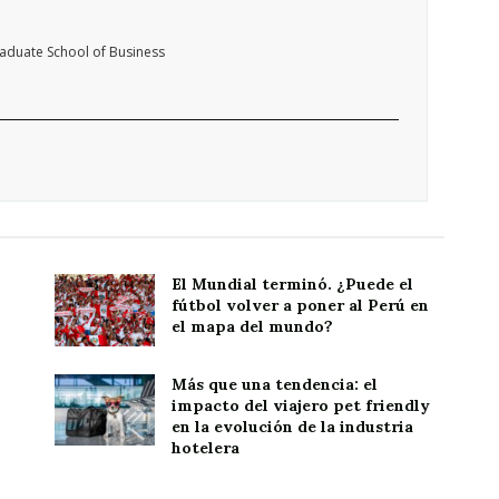
raduate School of Business
El Mundial terminó. ¿Puede el
fútbol volver a poner al Perú en
el mapa del mundo?
Más que una tendencia: el
impacto del viajero pet friendly
en la evolución de la industria
hotelera