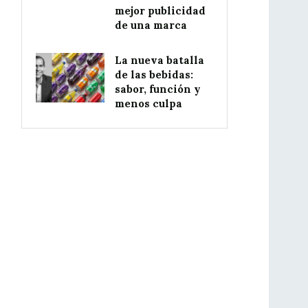
mejor publicidad
de una marca
La nueva batalla
de las bebidas:
sabor, función y
menos culpa