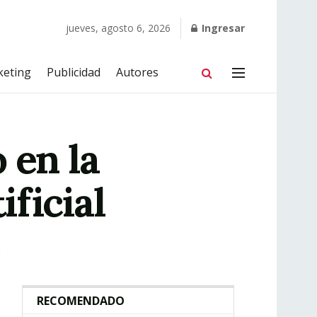
jueves, agosto 6, 2026
Ingresar
keting
Publicidad
Autores
 en la
ificial
0
RECOMENDADO