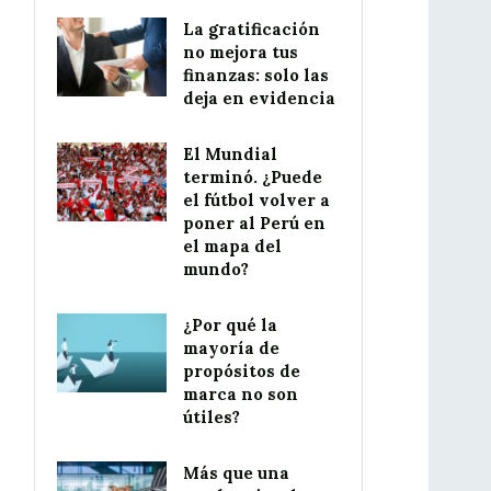
La gratificación
no mejora tus
finanzas: solo las
deja en evidencia
El Mundial
terminó. ¿Puede
el fútbol volver a
poner al Perú en
el mapa del
mundo?
¿Por qué la
mayoría de
propósitos de
marca no son
útiles?
Más que una