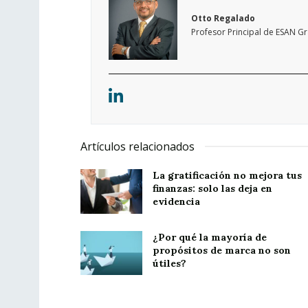
Otto Regalado
Profesor Principal de ESAN G
Artículos relacionados
La gratificación no mejora tus
finanzas: solo las deja en
evidencia
¿Por qué la mayoría de
propósitos de marca no son
útiles?