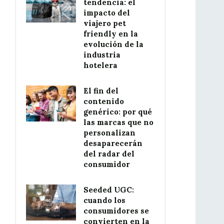
tendencia: el
impacto del
viajero pet
friendly en la
evolución de la
industria
hotelera
El fin del
contenido
genérico: por qué
las marcas que no
personalizan
desaparecerán
del radar del
consumidor
Seeded UGC:
cuando los
consumidores se
convierten en la