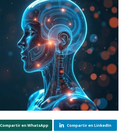
Compartir en WhatsApp
Compartir en LinkedIn