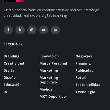
Medio especializado en comunicación de marcas, estrategia,
creatividad, realización, digital, branding.
SECCIONES
Branding
Innovación
Negocios
Creatividad
Marca Personal
Planning
Digital
Marketing
Publicidad
Diseño
Marketing
Retail
Deportivo
Educación
Sostenibilidad
Medios
IA
Tecnología
MKT Deportivo