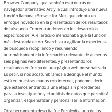
Browser Company, que también está detrás del
navegador alternativo Arc y la cual introdujo una nueva
función llamada «Browse for Me», que adopta un
enfoque novedoso en la presentación de los resultados
de búsqueda. Concentrándonos en los desarrollos
específicos de IA, el artículo mencionaba que la función
más destacada de Arc Search va a agilizar la experiencia
de búsqueda recopilando y resumiendo
automáticamente la información relevante de al menos
seis páginas web diferentes, y presentando los
resultados en forma de una página web personalizada.
Es decir, si nos acostumbramos a decir que el mundo
está en nuestras manos con internet, podemos decir
que estamos entrando a una etapa sin precedentes
para la investigación y el análisis de datos que permitirá
organizar, esquematizar y personalizar la información.
Otra herramienta descrita fue Perplexity, uno de los