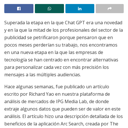
Superada la etapa en la que Chat GPT era una novedad
y en la que la mitad de los profesionales del sector de la
publicidad se petrificaron porque pensaron que en
pocos meses perderían su trabajo, nos encontramos
en una nueva etapa en la que las empresas de
tecnología se han centrado en encontrar alternativas
para personalizar cada vez con más precisión los
mensajes a las múltiples audiencias.
Hace algunas semanas, fue publicado un artículo
escrito por Richard Yao en nuestra plataforma de
análisis de mercados de IPG Media Lab, de donde
extraje algunos datos que pueden ser de valor en este
análisis. El artículo hizo una descripción detallada de los
beneficios de la aplicación Arc Search, creada por The