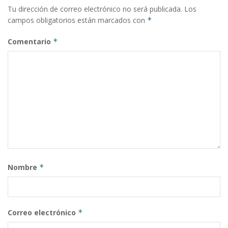
Tu dirección de correo electrónico no será publicada.
Los
campos obligatorios están marcados con
*
Comentario
*
Nombre
*
Correo electrónico
*