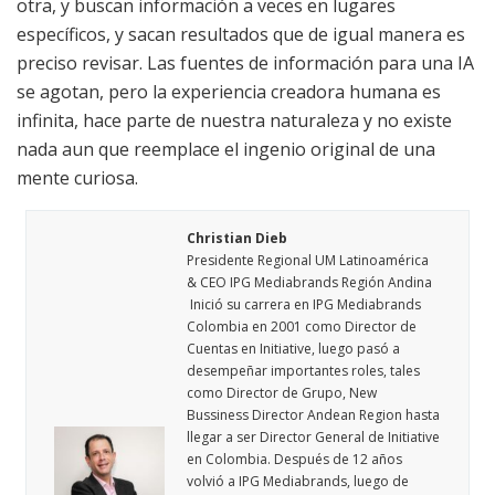
otra, y buscan información a veces en lugares
específicos, y sacan resultados que de igual manera es
preciso revisar. Las fuentes de información para una IA
se agotan, pero la experiencia creadora humana es
infinita, hace parte de nuestra naturaleza y no existe
nada aun que reemplace el ingenio original de una
mente curiosa.
Christian Dieb
Presidente Regional UM Latinoamérica
& CEO IPG Mediabrands Región Andina
Inició su carrera en IPG Mediabrands
Colombia en 2001 como Director de
Cuentas en Initiative, luego pasó a
desempeñar importantes roles, tales
como Director de Grupo, New
Bussiness Director Andean Region hasta
llegar a ser Director General de Initiative
en Colombia. Después de 12 años
volvió a IPG Mediabrands, luego de