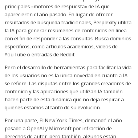
principales «motores de respuesta» de IA que
aparecieron el año pasado. En lugar de ofrecer
resultados de búsqueda tradicionales, Perplexity utiliza
la IA para generar resúmenes de contenidos en línea
con el fin de responder a las consultas. Busca dominios
específicos, como artículos académicos, vídeos de
YouTube o entradas de Reddit.
Pero el desarrollo de herramientas para facilitar la vida
de los usuarios no es la única novedad en cuanto a IA
se refiere. Las disputas entre los grandes creadores de
contenido y las aplicaciones que utilizan IA también
hacen parte de esta dinámica que no deja respirar a
quienes estamos al tanto de su evolución.
Por una parte, El New York Times, demandó el año
pasado a OpenAI y Microsoft por infracción de
derechos de autor, pero también, algunos están