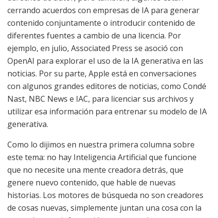
cerrando acuerdos con empresas de IA para generar
contenido conjuntamente o introducir contenido de
diferentes fuentes a cambio de una licencia. Por
ejemplo, en julio, Associated Press se asoció con
OpenAI para explorar el uso de la IA generativa en las
noticias. Por su parte, Apple está en conversaciones
con algunos grandes editores de noticias, como Condé
Nast, NBC News e IAC, para licenciar sus archivos y
utilizar esa información para entrenar su modelo de IA
generativa.
Como lo dijimos en nuestra primera columna sobre
este tema: no hay Inteligencia Artificial que funcione
que no necesite una mente creadora detrás, que
genere nuevo contenido, que hable de nuevas
historias. Los motores de búsqueda no son creadores
de cosas nuevas, simplemente juntan una cosa con la