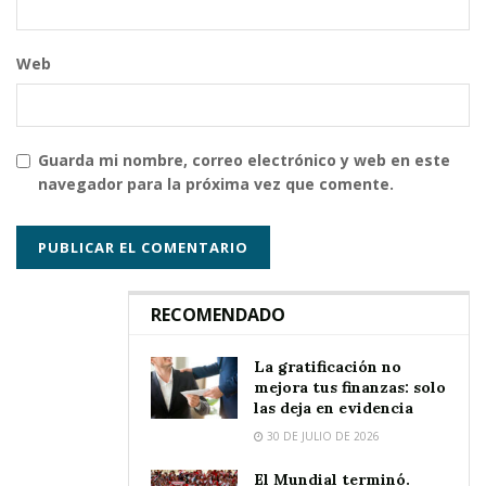
Web
Guarda mi nombre, correo electrónico y web en este
navegador para la próxima vez que comente.
RECOMENDADO
La gratificación no
mejora tus finanzas: solo
las deja en evidencia
30 DE JULIO DE 2026
El Mundial terminó.