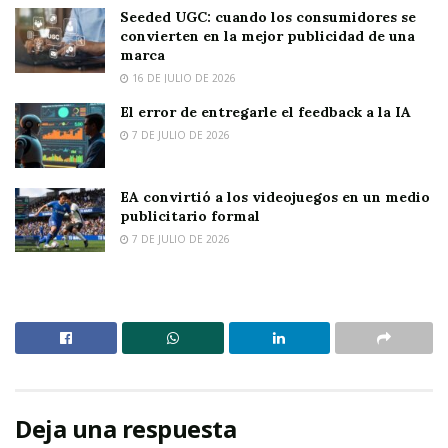
Seeded UGC: cuando los consumidores se
convierten en la mejor publicidad de una
marca
16 DE JULIO DE 2026
El error de entregarle el feedback a la IA
7 DE JULIO DE 2026
EA convirtió a los videojuegos en un medio
publicitario formal
7 DE JULIO DE 2026
Deja una respuesta