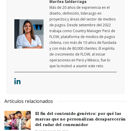
Marilea Saldarriaga
Más de 20 años de experiencia en el
diseño, definición, liderazgo en
proyectos y áreas del sector de medios
de pagos. Desde setiembre del 2022
trabaja como Country Manager Perú de
FLOW, plataforma de medios de pagos
chilena, con más de 10 años de fundada
y con más de 80,000 clientes. El espíritu
de crecimiento de FLOW, al iniciar
operaciones en Perú y México, fue lo
que la motivó a asumir este reto.
Artículos relacionados
El fin del contenido genérico: por qué las
marcas que no personalizan desaparecerán
del radar del consumidor