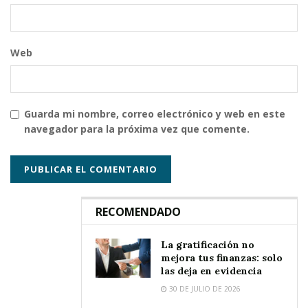
Web
Guarda mi nombre, correo electrónico y web en este
navegador para la próxima vez que comente.
RECOMENDADO
La gratificación no
mejora tus finanzas: solo
las deja en evidencia
30 DE JULIO DE 2026