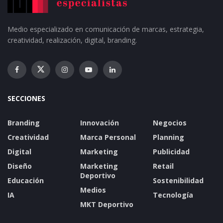
Medio especializado en comunicación de marcas, estrategia,
creatividad, realización, digital, branding.
SECCIONES
Branding
Innovación
Negocios
Creatividad
Marca Personal
Planning
Digital
Marketing
Publicidad
Diseño
Marketing
Retail
Deportivo
Educación
Sostenibilidad
Medios
IA
Tecnología
MKT Deportivo