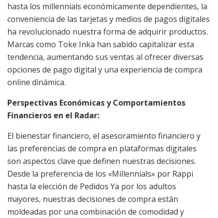
hasta los millennials económicamente dependientes, la
conveniencia de las tarjetas y medios de pagos digitales
ha revolucionado nuestra forma de adquirir productos.
Marcas como Toke Inka han sabido capitalizar esta
tendencia, aumentando sus ventas al ofrecer diversas
opciones de pago digital y una experiencia de compra
online dinámica.
Perspectivas Económicas y Comportamientos
Financieros en el Radar:
El bienestar financiero, el asesoramiento financiero y
las preferencias de compra en plataformas digitales
son aspectos clave que definen nuestras decisiones.
Desde la preferencia de los «Millennials» por Rappi
hasta la elección de Pedidos Ya por los adultos
mayores, nuestras decisiones de compra están
moldeadas por una combinación de comodidad y