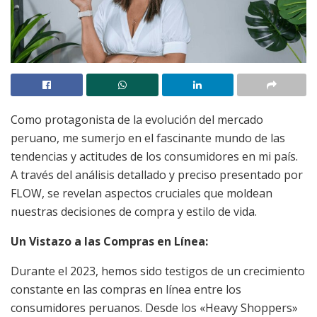
Como protagonista de la evolución del mercado
peruano, me sumerjo en el fascinante mundo de las
tendencias y actitudes de los consumidores en mi país.
A través del análisis detallado y preciso presentado por
FLOW, se revelan aspectos cruciales que moldean
nuestras decisiones de compra y estilo de vida.
Un Vistazo a las Compras en Línea:
Durante el 2023, hemos sido testigos de un crecimiento
constante en las compras en línea entre los
consumidores peruanos. Desde los «Heavy Shoppers»