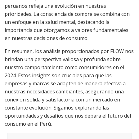
peruanos refleja una evolución en nuestras
prioridades. La consciencia de compra se combina con
un enfoque en la salud mental, destacando la
importancia que otorgamos a valores fundamentales
en nuestras decisiones de consumo.
En resumen, los análisis proporcionados por FLOW nos
brindan una perspectiva valiosa y profunda sobre
nuestro comportamiento como consumidores en el
2024. Estos insights son cruciales para que las
empresas y marcas se adapten de manera efectiva a
nuestras necesidades cambiantes, asegurando una
conexión sólida y satisfactoria con un mercado en
constante evolución. Sigamos explorando las
oportunidades y desafíos que nos depara el futuro del
consumo en el Perú.