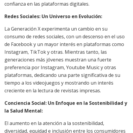
confianza en las plataformas digitales.
Redes Sociales: Un Universo en Evolución:
La Generación X experimenta un cambio en su
consumo de redes sociales, con un descenso en el uso
de Facebook y un mayor interés en plataformas como
Instagram, TikTok y otras. Mientras tanto, las
generaciones más jóvenes muestran una fuerte
preferencia por Instagram, Youtube Music y otras
plataformas, dedicando una parte significativa de su
tiempo a los videojuegos y mostrando un interés
creciente en la lectura de revistas impresas.
Conciencia Social: Un Enfoque en la Sostenibilidad y
la Salud Mental:
El aumento en la atención a la sostenibilidad,
diversidad, equidad e inclusión entre los consumidores