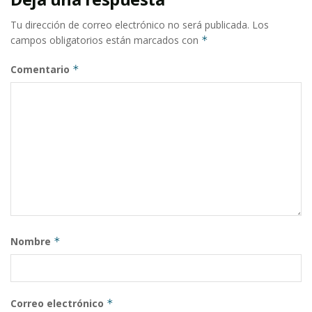
Tu dirección de correo electrónico no será publicada.
Los
campos obligatorios están marcados con
*
Comentario
*
Nombre
*
Correo electrónico
*