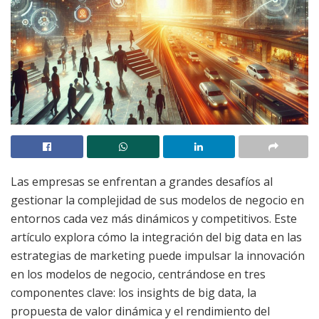
Las empresas se enfrentan a grandes desafíos al
gestionar la complejidad de sus modelos de negocio en
entornos cada vez más dinámicos y competitivos. Este
artículo explora cómo la integración del big data en las
estrategias de marketing puede impulsar la innovación
en los modelos de negocio, centrándose en tres
componentes clave: los insights de big data, la
propuesta de valor dinámica y el rendimiento del