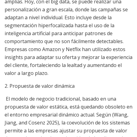
amplias. Hoy, con el big data, se puede realizar una
personalización a gran escala, donde las campañas se
adaptan a nivel individual. Esto incluye desde la
segmentación hiperfocalizada hasta el uso de la
inteligencia artificial para anticipar patrones de
comportamiento que no son fácilmente detectables.
Empresas como Amazon y Netflix han utilizado estos
insights para adaptar su oferta y mejorar la experiencia
del cliente, fortaleciendo la lealtad y aumentando el
valor a largo plazo.
2. Propuesta de valor dinámica
El modelo de negocio tradicional, basado en una
propuesta de valor estática, está quedando obsoleto en
el entorno empresarial dinámico actual. Según (Wang,
Jiang, and Cosenz 2025), la coevolución de los sistemas
permite a las empresas ajustar su propuesta de valor