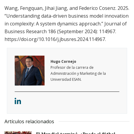
Wang, Fengquan, Jihai Jiang, and Federico Cosenz. 2025.
“Understanding data-driven business model innovation
in complexity: A system dynamics approach.” Journal of
Business Research 186 (September 2024): 114967.
https://doi.org/10.1016/j.jbusres.2024.114967.
Hugo Cornejo
Profesor de la carrera de
Administración y Marketing de la
Universidad ESAN.
Artículos relacionados