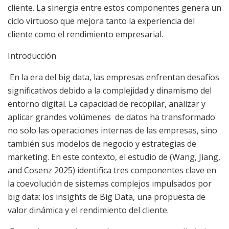
cliente. La sinergia entre estos componentes genera un
ciclo virtuoso que mejora tanto la experiencia del
cliente como el rendimiento empresarial.
Introducción
En la era del big data, las empresas enfrentan desafíos
significativos debido a la complejidad y dinamismo del
entorno digital. La capacidad de recopilar, analizar y
aplicar grandes volúmenes de datos ha transformado
no solo las operaciones internas de las empresas, sino
también sus modelos de negocio y estrategias de
marketing. En este contexto, el estudio de (Wang, Jiang,
and Cosenz 2025) identifica tres componentes clave en
la coevolución de sistemas complejos impulsados por
big data: los insights de Big Data, una propuesta de
valor dinámica y el rendimiento del cliente.