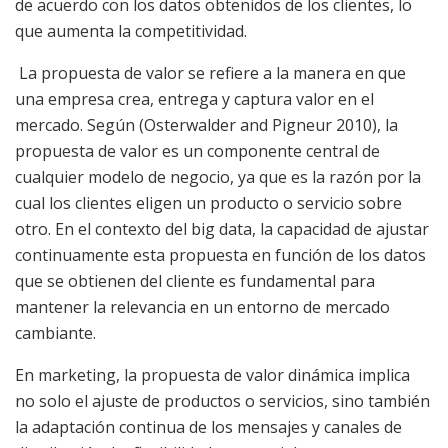
de acuerdo con los datos obtenidos de los clientes, lo
que aumenta la competitividad.
La propuesta de valor se refiere a la manera en que
una empresa crea, entrega y captura valor en el
mercado. Según (Osterwalder and Pigneur 2010), la
propuesta de valor es un componente central de
cualquier modelo de negocio, ya que es la razón por la
cual los clientes eligen un producto o servicio sobre
otro. En el contexto del big data, la capacidad de ajustar
continuamente esta propuesta en función de los datos
que se obtienen del cliente es fundamental para
mantener la relevancia en un entorno de mercado
cambiante.
En marketing, la propuesta de valor dinámica implica
no solo el ajuste de productos o servicios, sino también
la adaptación continua de los mensajes y canales de