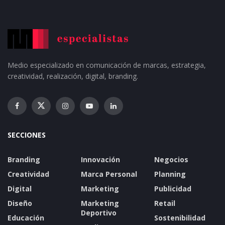
Medio especializado en comunicación de marcas, estrategia,
creatividad, realización, digital, branding.
SECCIONES
Branding
Innovación
Negocios
Creatividad
Marca Personal
Planning
Digital
Marketing
Publicidad
Diseño
Marketing
Retail
Deportivo
Educación
Sostenibilidad