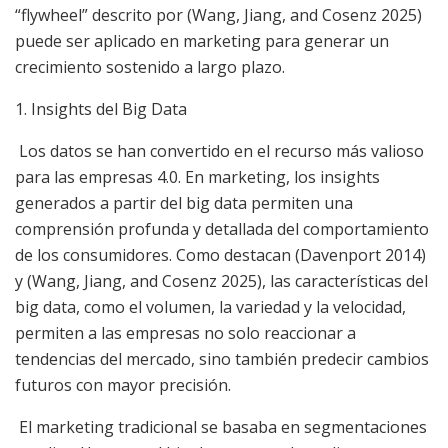
“flywheel” descrito por (Wang, Jiang, and Cosenz 2025)
puede ser aplicado en marketing para generar un
crecimiento sostenido a largo plazo.
1. Insights del Big Data
Los datos se han convertido en el recurso más valioso
para las empresas 4.0. En marketing, los insights
generados a partir del big data permiten una
comprensión profunda y detallada del comportamiento
de los consumidores. Como destacan (Davenport 2014)
y (Wang, Jiang, and Cosenz 2025), las características del
big data, como el volumen, la variedad y la velocidad,
permiten a las empresas no solo reaccionar a
tendencias del mercado, sino también predecir cambios
futuros con mayor precisión.
El marketing tradicional se basaba en segmentaciones