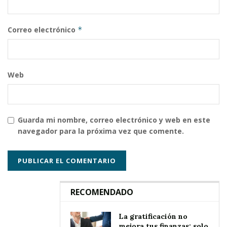
Correo electrónico
*
Web
Guarda mi nombre, correo electrónico y web en este
navegador para la próxima vez que comente.
RECOMENDADO
La gratificación no
mejora tus finanzas: solo