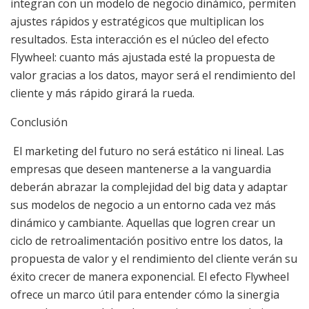
integran con un modelo de negocio dinámico, permiten
ajustes rápidos y estratégicos que multiplican los
resultados. Esta interacción es el núcleo del efecto
Flywheel: cuanto más ajustada esté la propuesta de
valor gracias a los datos, mayor será el rendimiento del
cliente y más rápido girará la rueda.
Conclusión
El marketing del futuro no será estático ni lineal. Las
empresas que deseen mantenerse a la vanguardia
deberán abrazar la complejidad del big data y adaptar
sus modelos de negocio a un entorno cada vez más
dinámico y cambiante. Aquellas que logren crear un
ciclo de retroalimentación positivo entre los datos, la
propuesta de valor y el rendimiento del cliente verán su
éxito crecer de manera exponencial. El efecto Flywheel
ofrece un marco útil para entender cómo la sinergia