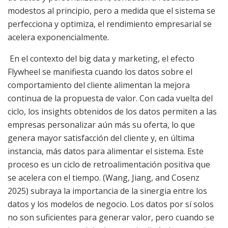
modestos al principio, pero a medida que el sistema se
perfecciona y optimiza, el rendimiento empresarial se
acelera exponencialmente.
En el contexto del big data y marketing, el efecto
Flywheel se manifiesta cuando los datos sobre el
comportamiento del cliente alimentan la mejora
continua de la propuesta de valor. Con cada vuelta del
ciclo, los insights obtenidos de los datos permiten a las
empresas personalizar aún más su oferta, lo que
genera mayor satisfacción del cliente y, en última
instancia, más datos para alimentar el sistema. Este
proceso es un ciclo de retroalimentación positiva que
se acelera con el tiempo. (Wang, Jiang, and Cosenz
2025) subraya la importancia de la sinergia entre los
datos y los modelos de negocio. Los datos por sí solos
no son suficientes para generar valor, pero cuando se