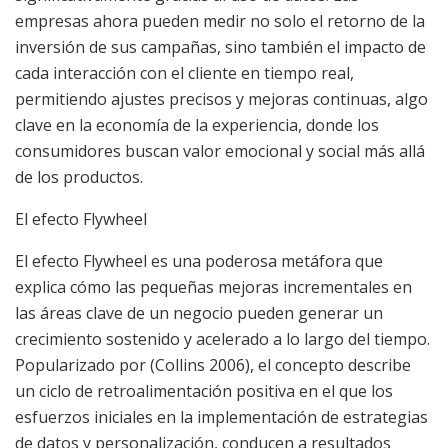
empresas ahora pueden medir no solo el retorno de la
inversión de sus campañas, sino también el impacto de
cada interacción con el cliente en tiempo real,
permitiendo ajustes precisos y mejoras continuas, algo
clave en la economía de la experiencia, donde los
consumidores buscan valor emocional y social más allá
de los productos.
El efecto Flywheel
El efecto Flywheel es una poderosa metáfora que
explica cómo las pequeñas mejoras incrementales en
las áreas clave de un negocio pueden generar un
crecimiento sostenido y acelerado a lo largo del tiempo.
Popularizado por (Collins 2006), el concepto describe
un ciclo de retroalimentación positiva en el que los
esfuerzos iniciales en la implementación de estrategias
de datos y personalización, conducen a resultados