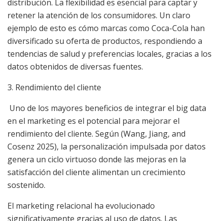
distribución. La flexibilidad es esencial para captar y
retener la atención de los consumidores. Un claro
ejemplo de esto es cómo marcas como Coca-Cola han
diversificado su oferta de productos, respondiendo a
tendencias de salud y preferencias locales, gracias a los
datos obtenidos de diversas fuentes.
3. Rendimiento del cliente
Uno de los mayores beneficios de integrar el big data
en el marketing es el potencial para mejorar el
rendimiento del cliente. Según (Wang, Jiang, and
Cosenz 2025), la personalización impulsada por datos
genera un ciclo virtuoso donde las mejoras en la
satisfacción del cliente alimentan un crecimiento
sostenido.
El marketing relacional ha evolucionado
significativamente gracias al uso de datos. Las