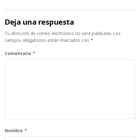
Deja una respuesta
Tu dirección de correo electrónico no será publicada.
Los
campos obligatorios están marcados con
*
Comentario
*
Nombre
*