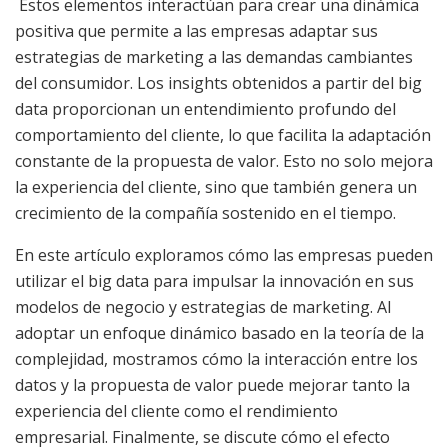
Estos elementos interactúan para crear una dinámica
positiva que permite a las empresas adaptar sus
estrategias de marketing a las demandas cambiantes
del consumidor. Los insights obtenidos a partir del big
data proporcionan un entendimiento profundo del
comportamiento del cliente, lo que facilita la adaptación
constante de la propuesta de valor. Esto no solo mejora
la experiencia del cliente, sino que también genera un
crecimiento de la compañía sostenido en el tiempo.
En este artículo exploramos cómo las empresas pueden
utilizar el big data para impulsar la innovación en sus
modelos de negocio y estrategias de marketing. Al
adoptar un enfoque dinámico basado en la teoría de la
complejidad, mostramos cómo la interacción entre los
datos y la propuesta de valor puede mejorar tanto la
experiencia del cliente como el rendimiento
empresarial. Finalmente, se discute cómo el efecto