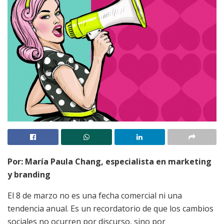
Por: María Paula Chang, especialista en marketing
y branding
El 8 de marzo no es una fecha comercial ni una
tendencia anual. Es un recordatorio de que los cambios
sociales no ocurren por discurso, sino por