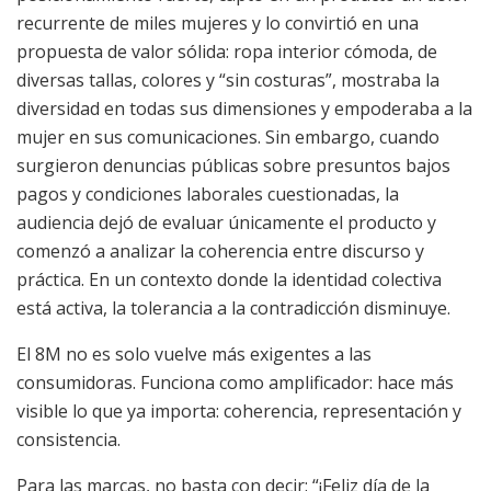
recurrente de miles mujeres y lo convirtió en una
propuesta de valor sólida: ropa interior cómoda, de
diversas tallas, colores y “sin costuras”, mostraba la
diversidad en todas sus dimensiones y empoderaba a la
mujer en sus comunicaciones. Sin embargo, cuando
surgieron denuncias públicas sobre presuntos bajos
pagos y condiciones laborales cuestionadas, la
audiencia dejó de evaluar únicamente el producto y
comenzó a analizar la coherencia entre discurso y
práctica. En un contexto donde la identidad colectiva
está activa, la tolerancia a la contradicción disminuye.
El 8M no es solo vuelve más exigentes a las
consumidoras. Funciona como amplificador: hace más
visible lo que ya importa: coherencia, representación y
consistencia.
Para las marcas, no basta con decir: “¡Feliz día de la