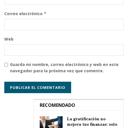
Correo electrónico
*
Web
Guarda mi nombre, correo electrónico y web en este
navegador para la próxima vez que comente.
RECOMENDADO
La gratificación no
mejora tus finanzas: solo