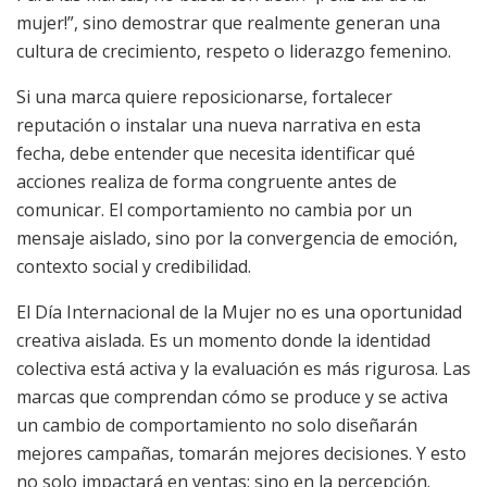
mujer!”, sino demostrar que realmente generan una
cultura de crecimiento, respeto o liderazgo femenino.
Si una marca quiere reposicionarse, fortalecer
reputación o instalar una nueva narrativa en esta
fecha, debe entender que necesita identificar qué
acciones realiza de forma congruente antes de
comunicar. El comportamiento no cambia por un
mensaje aislado, sino por la convergencia de emoción,
contexto social y credibilidad.
El Día Internacional de la Mujer no es una oportunidad
creativa aislada. Es un momento donde la identidad
colectiva está activa y la evaluación es más rigurosa. Las
marcas que comprendan cómo se produce y se activa
un cambio de comportamiento no solo diseñarán
mejores campañas, tomarán mejores decisiones. Y esto
no solo impactará en ventas; sino en la percepción.