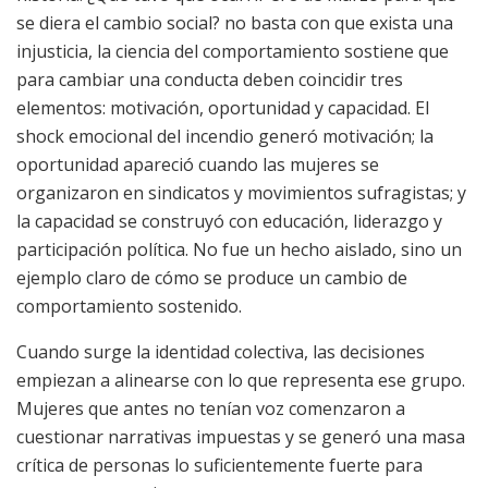
se diera el cambio social? no basta con que exista una
injusticia, la ciencia del comportamiento sostiene que
para cambiar una conducta deben coincidir tres
elementos: motivación, oportunidad y capacidad. El
shock emocional del incendio generó motivación; la
oportunidad apareció cuando las mujeres se
organizaron en sindicatos y movimientos sufragistas; y
la capacidad se construyó con educación, liderazgo y
participación política. No fue un hecho aislado, sino un
ejemplo claro de cómo se produce un cambio de
comportamiento sostenido.
Cuando surge la identidad colectiva, las decisiones
empiezan a alinearse con lo que representa ese grupo.
Mujeres que antes no tenían voz comenzaron a
cuestionar narrativas impuestas y se generó una masa
crítica de personas lo suficientemente fuerte para