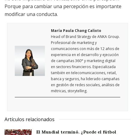
Porque para cambiar una percepción es importante
modificar una conducta.
María Paula Chang Calixto
Head of Brand Strategy de ANKA Group.
Profesional de marketing y
comunicaciones con más de 12 años de
experiencia en el desarrollo y ejecución
de campañas 360° y marketing digital
en sectores financieros. Especializada
también en telecomunicaciones, retail,
banca y seguros, ha liderado campañas
en gestión de redes sociales, análisis de
métricas, storytelling.
Artículos relacionados
El Mundial terminó. ¿Puede el fútbol