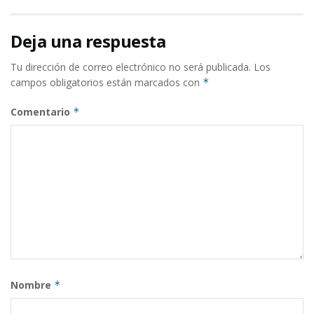
Deja una respuesta
Tu dirección de correo electrónico no será publicada.
Los
campos obligatorios están marcados con
*
Comentario
*
Nombre
*