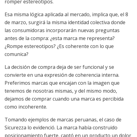
romper estereotipos.
Esa misma lógica aplicada al mercado, implica que, el 8
de marzo, surgirá la misma identidad colectiva donde
las consumidoras incorporarán nuevas preguntas
antes de la compra: ¿esta marca me representa?
¿Rompe estereotipos? ¿Es coherente con lo que
comunica?
La decisión de compra deja de ser funcional y se
convierte en una expresión de coherencia interna.
Preferimos marcas que encajan con la imagen que
tenemos de nosotras mismas, y del mismo modo,
dejamos de comprar cuando una marca es percibida
como incoherente.
Tomando ejemplos de marcas peruanas, el caso de
Sicurezza lo evidenció. La marca había construido
posicionamiento fuerte, captó en un producto un dolor