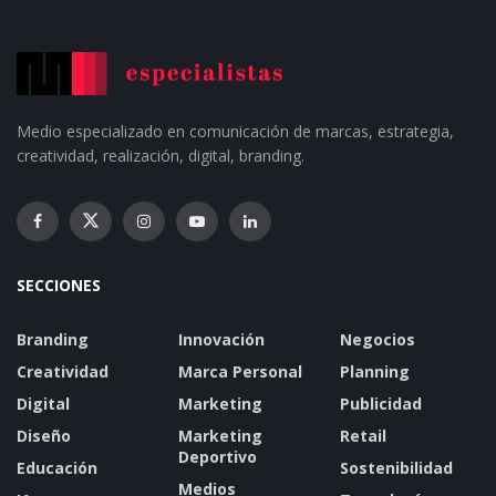
Medio especializado en comunicación de marcas, estrategia,
creatividad, realización, digital, branding.
SECCIONES
Branding
Innovación
Negocios
Creatividad
Marca Personal
Planning
Digital
Marketing
Publicidad
Diseño
Marketing
Retail
Deportivo
Educación
Sostenibilidad
Medios