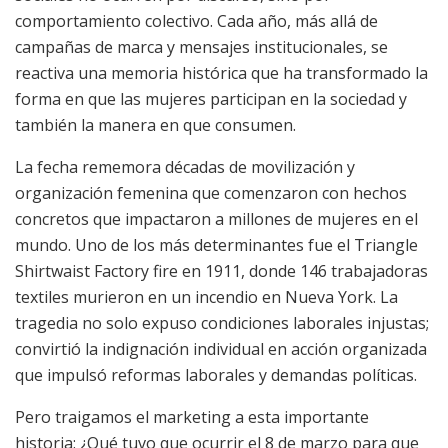
comportamiento colectivo. Cada año, más allá de
campañas de marca y mensajes institucionales, se
reactiva una memoria histórica que ha transformado la
forma en que las mujeres participan en la sociedad y
también la manera en que consumen.
La fecha rememora décadas de movilización y
organización femenina que comenzaron con hechos
concretos que impactaron a millones de mujeres en el
mundo. Uno de los más determinantes fue el Triangle
Shirtwaist Factory fire en 1911, donde 146 trabajadoras
textiles murieron en un incendio en Nueva York. La
tragedia no solo expuso condiciones laborales injustas;
convirtió la indignación individual en acción organizada
que impulsó reformas laborales y demandas políticas.
Pero traigamos el marketing a esta importante
historia: ¿Qué tuvo que ocurrir el 8 de marzo para que