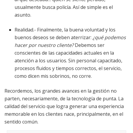
usualmente busca policía. Así de simple es el
asunto.
Realidad.- Finalmente, la buena voluntad y los
buenos deseos se deben aterrizar:
¿qué podemos
hacer por nuestro cliente?
Debemos ser
conscientes de las capacidades actuales en la
atención a los usuarios. Sin personal capacitado,
procesos fluidos y tiempos correctos, el servicio,
como dicen mis sobrinos, no corre.
Recordemos, los grandes avances en la gestión no
parten, necesariamente, de la tecnología de punta. La
calidad del servicio que logra generar una experiencia
memorable en los clientes nace, principalmente, en el
sentido común.