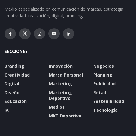
Medio especializado en comunicación de marcas, estrategia,
creatividad, realización, digital, branding.
SECCIONES
Branding
Innovación
Negocios
Creatividad
Marca Personal
Planning
Digital
Marketing
Publicidad
Diseño
Marketing
Retail
Deportivo
Educación
Sostenibilidad
Medios
IA
Tecnología
MKT Deportivo