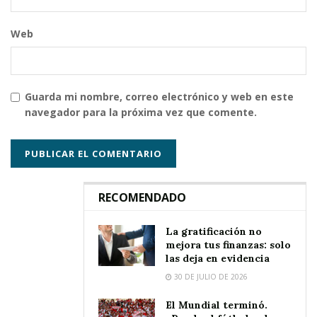
Web
Guarda mi nombre, correo electrónico y web en este
navegador para la próxima vez que comente.
RECOMENDADO
La gratificación no
mejora tus finanzas: solo
las deja en evidencia
30 DE JULIO DE 2026
El Mundial terminó.