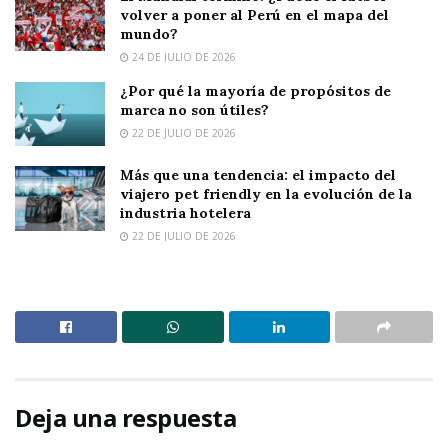
volver a poner al Perú en el mapa del
mundo?
24 DE JULIO DE 2026
¿Por qué la mayoría de propósitos de
marca no son útiles?
22 DE JULIO DE 2026
Más que una tendencia: el impacto del
viajero pet friendly en la evolución de la
industria hotelera
22 DE JULIO DE 2026
Deja una respuesta