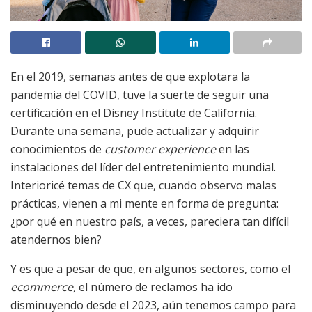
En el 2019, semanas antes de que explotara la
pandemia del COVID, tuve la suerte de seguir una
certificación en el Disney Institute de California.
Durante una semana, pude actualizar y adquirir
conocimientos de
customer experience
en las
instalaciones del líder del entretenimiento mundial.
Interioricé temas de CX que, cuando observo malas
prácticas, vienen a mi mente en forma de pregunta:
¿por qué en nuestro país, a veces, pareciera tan difícil
atendernos bien?
Y es que a pesar de que, en algunos sectores, como el
ecommerce,
el número de reclamos ha ido
disminuyendo desde el 2023, aún tenemos campo para