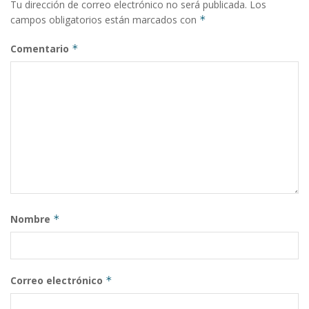
Tu dirección de correo electrónico no será publicada.
Los
campos obligatorios están marcados con
*
Comentario
*
Nombre
*
Correo electrónico
*