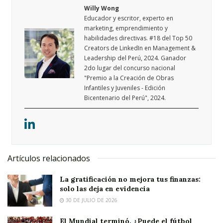
Willy Wong
Educador y escritor, experto en
marketing, emprendimiento y
habilidades directivas. #18 del Top 50
Creators de LinkedIn en Management &
Leadership del Perú, 2024. Ganador
2do lugar del concurso nacional
"Premio a la Creación de Obras
Infantiles y Juveniles - Edición
Bicentenario del Perú", 2024.
Artículos relacionados
La gratificación no mejora tus finanzas:
solo las deja en evidencia
30 DE JULIO DE 2026
El Mundial terminó. ¿Puede el fútbol