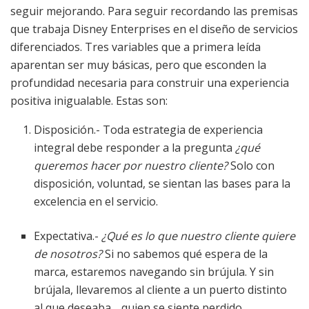
seguir mejorando. Para seguir recordando las premisas
que trabaja Disney Enterprises en el diseño de servicios
diferenciados. Tres variables que a primera leída
aparentan ser muy básicas, pero que esconden la
profundidad necesaria para construir una experiencia
positiva inigualable. Estas son:
Disposición.- Toda estrategia de experiencia
integral debe responder a la pregunta
¿qué
queremos hacer por nuestro cliente?
Solo con
disposición, voluntad, se sientan las bases para la
excelencia en el servicio.
Expectativa.-
¿Qué es lo que nuestro cliente quiere
de nosotros?
Si no sabemos qué espera de la
marca, estaremos navegando sin brújula. Y sin
brújala, llevaremos al cliente a un puerto distinto
al que deseaba… quien se siente perdido,