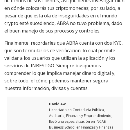
de fondos de sus clientes, así que debes investigar bien
en dónde colocarás tus criptomonedas; por su lado, a
pesar de que esta ola de inseguridades en el mundo
crypto esté sucediendo, ABRA no tuvo problema, dado
el buen manejo de sus procesos y controles.
Finalmente, recordarles que ABRA cuenta con dos KYC,
que son formularios de verificación lo cual permite
validar a los usuarios que utilizan la aplicación y los
servicios de INBESTGO. Siempre busquemos
comprender lo que implica manejar dinero digital y,
sobre todo, el cómo podemos mantener segura
nuestra información, divisas y cuentas.
David Aw
Licenciado en Contaduría Pública,
Auditoría, Finanzas y Emprendimiento,
llevó una especialización en INCAE
Business School en Finanzas y Finanzas