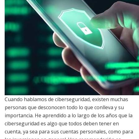
Cuando hablamos de ciberseguridad, existen muchas
personas que desconocen todo lo que conlleva y su
importancia. He aprendido a lo largo de los años que la
ciberseguridad es algo que todos deben tener en
cuenta, ya sea para sus cuentas personales, como para