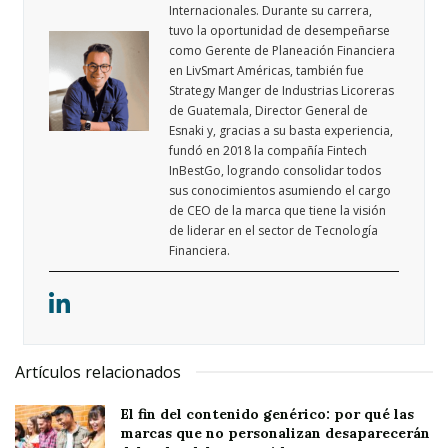
Internacionales. Durante su carrera,
tuvo la oportunidad de desempeñarse
como Gerente de Planeación Financiera
en LivSmart Américas, también fue
Strategy Manger de Industrias Licoreras
de Guatemala, Director General de
Esnaki y, gracias a su basta experiencia,
fundó en 2018 la compañía Fintech
InBestGo, logrando consolidar todos
sus conocimientos asumiendo el cargo
de CEO de la marca que tiene la visión
de liderar en el sector de Tecnología
Financiera.
Artículos relacionados
El fin del contenido genérico: por qué las
marcas que no personalizan desaparecerán