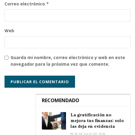
Correo electrónico
*
Web
Guarda mi nombre, correo electrónico y web en este
navegador para la próxima vez que comente.
RECOMENDADO
La gratificación no
mejora tus finanzas: solo
las deja en evidencia
30 DE JULIO DE 2026