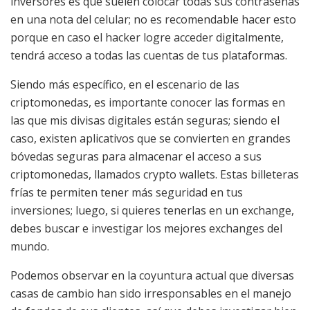
inversores es que suelen colocar todas sus contraseñas
en una nota del celular; no es recomendable hacer esto
porque en caso el hacker logre acceder digitalmente,
tendrá acceso a todas las cuentas de tus plataformas.
Siendo más específico, en el escenario de las
criptomonedas, es importante conocer las formas en
las que mis divisas digitales están seguras; siendo el
caso, existen aplicativos que se convierten en grandes
bóvedas seguras para almacenar el acceso a sus
criptomonedas, llamados crypto wallets. Estas billeteras
frías te permiten tener más seguridad en tus
inversiones; luego, si quieres tenerlas en un exchange,
debes buscar e investigar los mejores exchanges del
mundo.
Podemos observar en la coyuntura actual que diversas
casas de cambio han sido irresponsables en el manejo