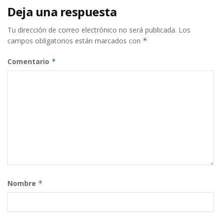
Deja una respuesta
Tu dirección de correo electrónico no será publicada.
Los
campos obligatorios están marcados con
*
Comentario
*
Nombre
*