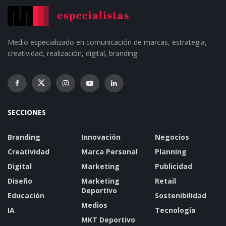
Medio especializado en comunicación de marcas, estrategia,
creatividad, realización, digital, branding.
SECCIONES
Branding
Innovación
Negocios
Creatividad
Marca Personal
Planning
Digital
Marketing
Publicidad
Diseño
Marketing
Retail
Deportivo
Educación
Sostenibilidad
Medios
IA
Tecnología
MKT Deportivo