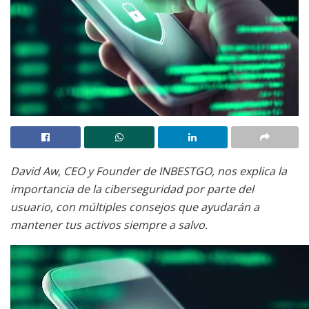
David Aw, CEO y Founder de INBESTGO, nos explica la
importancia de la ciberseguridad por parte del
usuario, con múltiples consejos que ayudarán a
mantener tus activos siempre a salvo.