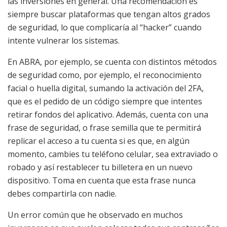
las inversiones en general. Una recomendación es
siempre buscar plataformas que tengan altos grados
de seguridad, lo que complicaría al “hacker” cuando
intente vulnerar los sistemas.
En ABRA, por ejemplo, se cuenta con distintos métodos
de seguridad como, por ejemplo, el reconocimiento
facial o huella digital, sumando la activación del 2FA,
que es el pedido de un código siempre que intentes
retirar fondos del aplicativo. Además, cuenta con una
frase de seguridad, o frase semilla que te permitirá
replicar el acceso a tu cuenta si es que, en algún
momento, cambies tu teléfono celular, sea extraviado o
robado y así restablecer tu billetera en un nuevo
dispositivo. Toma en cuenta que esta frase nunca
debes compartirla con nadie.
Un error común que he observado en muchos