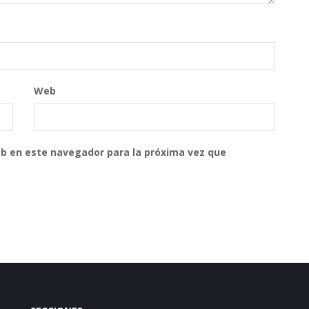
Web
eb en este navegador para la próxima vez que