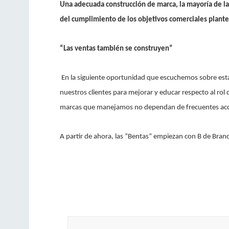
Una adecuada construcción de marca, la mayoría de la
del cumplimiento de los objetivos comerciales plant
“Las ventas también se construyen”
En la siguiente oportunidad que escuchemos sobre est
nuestros clientes para mejorar y educar respecto al rol 
marcas que manejamos no dependan de frecuentes acci
A partir de ahora, las “Bentas” empiezan con B de Bran