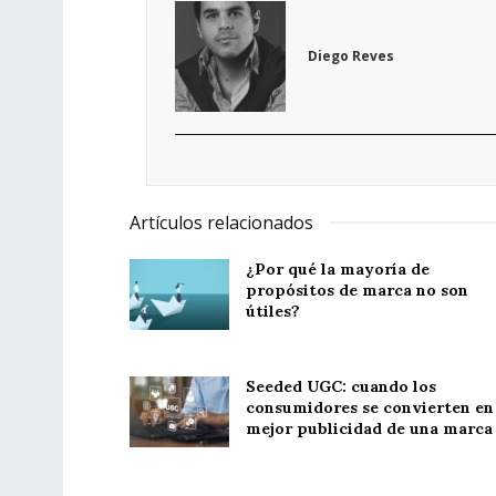
Diego Reves
Artículos relacionados
¿Por qué la mayoría de
propósitos de marca no son
útiles?
Seeded UGC: cuando los
consumidores se convierten en 
mejor publicidad de una marca