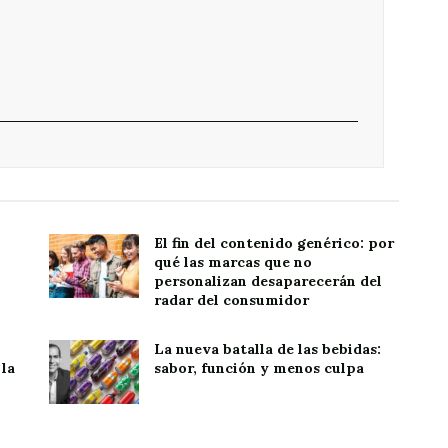
El fin del contenido genérico: por
qué las marcas que no
personalizan desaparecerán del
radar del consumidor
La nueva batalla de las bebidas:
la
sabor, función y menos culpa