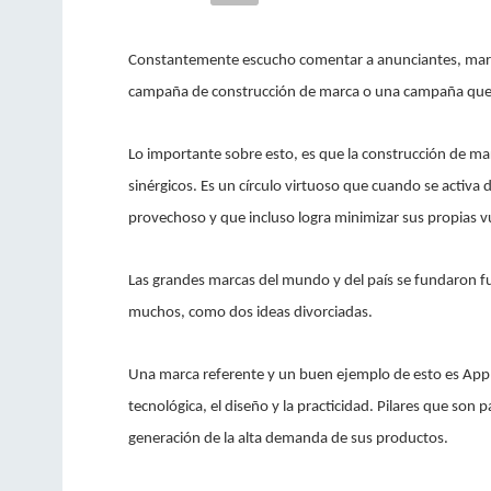
Constantemente escucho comentar a anunciantes, market
campaña de construcción de marca o una campaña que
Lo importante sobre esto, es que la construcción de mar
sinérgicos. Es un círculo virtuoso que cuando se activ
provechoso y que incluso logra minimizar sus propias v
Las grandes marcas del mundo y del país se fundaron 
muchos, como dos ideas divorciadas.
Una marca referente y un buen ejemplo de esto es App
tecnológica, el diseño y la practicidad. Pilares que son 
generación de la alta demanda de sus productos.