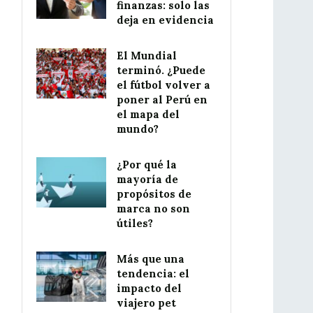
finanzas: solo las
deja en evidencia
El Mundial
terminó. ¿Puede
el fútbol volver a
poner al Perú en
el mapa del
mundo?
¿Por qué la
mayoría de
propósitos de
marca no son
útiles?
Más que una
tendencia: el
impacto del
viajero pet