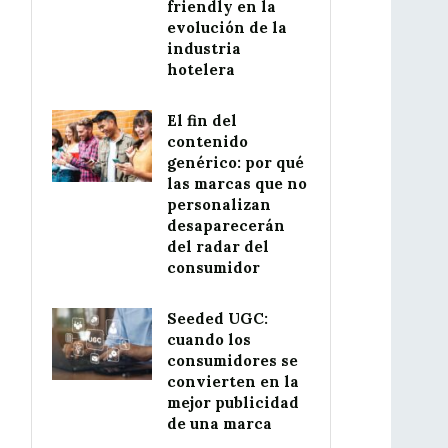
friendly en la
evolución de la
industria
hotelera
El fin del
contenido
genérico: por qué
las marcas que no
personalizan
desaparecerán
del radar del
consumidor
Seeded UGC:
cuando los
consumidores se
convierten en la
mejor publicidad
de una marca