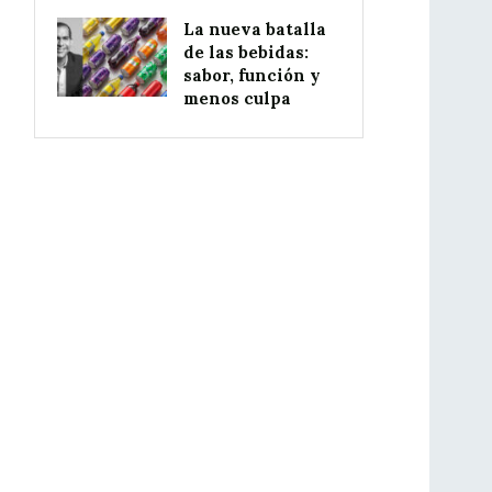
La nueva batalla
de las bebidas:
sabor, función y
menos culpa