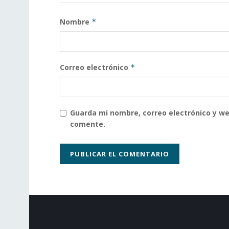
Nombre
*
Correo electrónico
*
Guarda mi nombre, correo electrónico y w
comente.