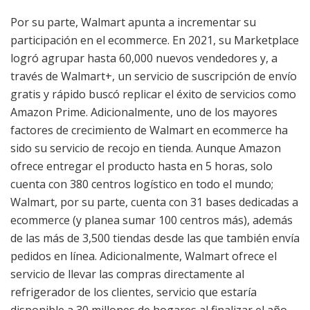
Por su parte, Walmart apunta a incrementar su
participación en el ecommerce. En 2021, su Marketplace
logró agrupar hasta 60,000 nuevos vendedores y, a
través de Walmart+, un servicio de suscripción de envío
gratis y rápido buscó replicar el éxito de servicios como
Amazon Prime. Adicionalmente, uno de los mayores
factores de crecimiento de Walmart en ecommerce ha
sido su servicio de recojo en tienda. Aunque Amazon
ofrece entregar el producto hasta en 5 horas, solo
cuenta con 380 centros logístico en todo el mundo;
Walmart, por su parte, cuenta con 31 bases dedicadas a
ecommerce (y planea sumar 100 centros más), además
de las más de 3,500 tiendas desde las que también envía
pedidos en línea. Adicionalmente, Walmart ofrece el
servicio de llevar las compras directamente al
refrigerador de los clientes, servicio que estaría