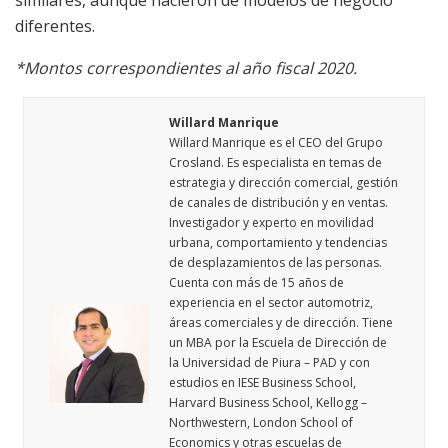
similares, aunque nacieron de modelos de negocio
diferentes.
*Montos correspondientes al año fiscal 2020.
Willard Manrique
Willard Manrique es el CEO del Grupo
Crosland. Es especialista en temas de
estrategia y dirección comercial, gestión
de canales de distribución y en ventas.
Investigador y experto en movilidad
urbana, comportamiento y tendencias
de desplazamientos de las personas.
Cuenta con más de 15 años de
experiencia en el sector automotriz,
áreas comerciales y de dirección. Tiene
un MBA por la Escuela de Dirección de
la Universidad de Piura – PAD y con
estudios en IESE Business School,
Harvard Business School, Kellogg –
Northwestern, London School of
Economics y otras escuelas de