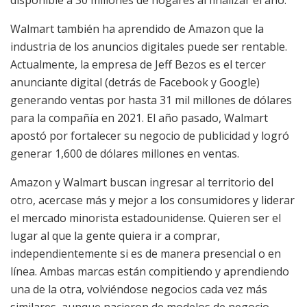
disponible a 30 millones de hogares al finalizar el año.
Walmart también ha aprendido de Amazon que la
industria de los anuncios digitales puede ser rentable.
Actualmente, la empresa de Jeff Bezos es el tercer
anunciante digital (detrás de Facebook y Google)
generando ventas por hasta 31 mil millones de dólares
para la compañía en 2021. El año pasado, Walmart
apostó por fortalecer su negocio de publicidad y logró
generar 1,600 de dólares millones en ventas.
Amazon y Walmart buscan ingresar al territorio del
otro, acercase más y mejor a los consumidores y liderar
el mercado minorista estadounidense. Quieren ser el
lugar al que la gente quiera ir a comprar,
independientemente si es de manera presencial o en
línea. Ambas marcas están compitiendo y aprendiendo
una de la otra, volviéndose negocios cada vez más