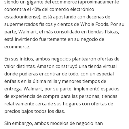
siendo un gigante del ecommerce (aproximadamente
concentra el 40% del comercio electrónico
estadounidense), está apostando con decenas de
supermercados físicos y cientos de Whole Foods. Por su
parte, Walmart, el más consolidado en tiendas físicas,
está invirtiendo fuertemente en su negocio de
ecommerce.
En sus inicios, ambos negocios plantearon ofertas de
valor distintas. Amazon construyó una tienda virtual
donde pudieras encontrar de todo, con un especial
énfasis en la última milla y menores tiempos de
entrega; Walmart, por su parte, implementó espacios
de experiencia de compra para las personas, tiendas
relativamente cerca de sus hogares con ofertas de
precios bajos todos los días.
Sin embargo, ambos modelos de negocio han