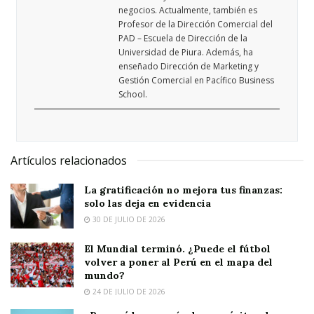
negocios. Actualmente, también es
Profesor de la Dirección Comercial del
PAD – Escuela de Dirección de la
Universidad de Piura. Además, ha
enseñado Dirección de Marketing y
Gestión Comercial en Pacífico Business
School.
Artículos relacionados
La gratificación no mejora tus finanzas:
solo las deja en evidencia
30 DE JULIO DE 2026
El Mundial terminó. ¿Puede el fútbol
volver a poner al Perú en el mapa del
mundo?
24 DE JULIO DE 2026