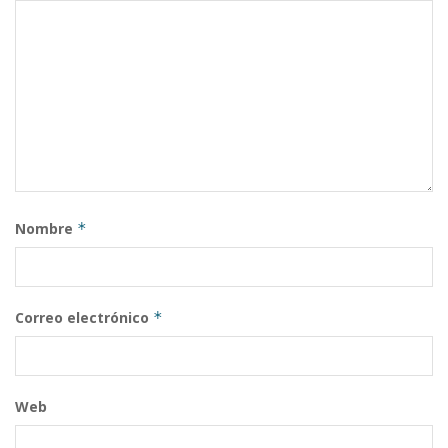
Nombre
*
Correo electrónico
*
Web