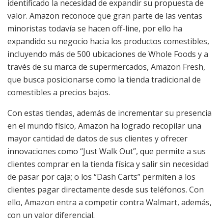
identificado la necesidad de expandir su propuesta de
valor. Amazon reconoce que gran parte de las ventas
minoristas todavía se hacen off-line, por ello ha
expandido su negocio hacia los productos comestibles,
incluyendo más de 500 ubicaciones de Whole Foods y a
través de su marca de supermercados, Amazon Fresh,
que busca posicionarse como la tienda tradicional de
comestibles a precios bajos.
Con estas tiendas, además de incrementar su presencia
en el mundo físico, Amazon ha logrado recopilar una
mayor cantidad de datos de sus clientes y ofrecer
innovaciones como “Just Walk Out”, que permite a sus
clientes comprar en la tienda física y salir sin necesidad
de pasar por caja; o los “Dash Carts” permiten a los
clientes pagar directamente desde sus teléfonos. Con
ello, Amazon entra a competir contra Walmart, además,
con un valor diferencial.