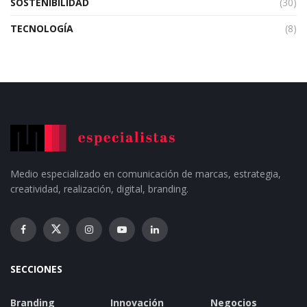
SOSTENIBILIDAD
(30)
TECNOLOGÍA
(8)
Medio especializado en comunicación de marcas, estrategia,
creatividad, realización, digital, branding.
SECCIONES
Branding
Innovación
Negocios