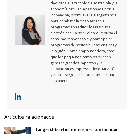
dedicada a la tecnología sostenible y la
economía circular. Apasionada por la
innovación, promueve la alargascencia
para combatir la obsolescencia
programada y reducir los residuos
electrónicos. Desde Lolotec, impulsa el
consumo responsable y participa en
programas de sostenibilidad en Perú y
la región. Como emprendedora, creo
que los pequeños cambios pueden
generar grandes impactos y la
innovación es imprescindible. Mi visión
y mi liderazgo están orientados a cuidar
el planeta.
Artículos relacionados
La gratificación no mejora tus finanzas: