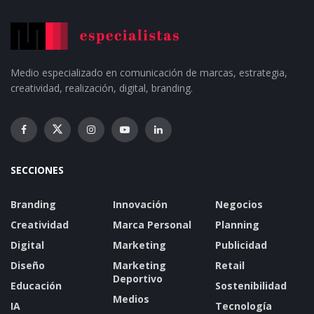
Medio especializado en comunicación de marcas, estrategia,
creatividad, realización, digital, branding.
SECCIONES
Branding
Innovación
Negocios
Creatividad
Marca Personal
Planning
Digital
Marketing
Publicidad
Diseño
Marketing
Retail
Deportivo
Educación
Sostenibilidad
Medios
IA
Tecnología