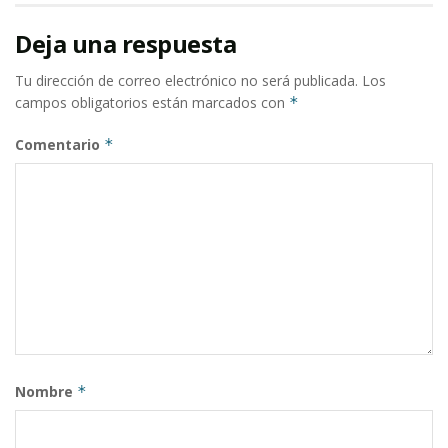
Deja una respuesta
Tu dirección de correo electrónico no será publicada.
Los
campos obligatorios están marcados con
*
Comentario
*
Nombre
*