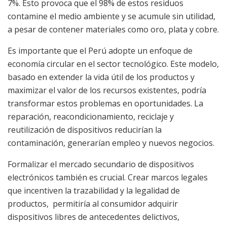
7%. Esto provoca que el 98% de estos residuos
contamine el medio ambiente y se acumule sin utilidad,
a pesar de contener materiales como oro, plata y cobre.
Es importante que el Perú adopte un enfoque de
economía circular en el sector tecnológico. Este modelo,
basado en extender la vida útil de los productos y
maximizar el valor de los recursos existentes, podría
transformar estos problemas en oportunidades. La
reparación, reacondicionamiento, reciclaje y
reutilización de dispositivos reducirían la
contaminación, generarían empleo y nuevos negocios.
Formalizar el mercado secundario de dispositivos
electrónicos también es crucial. Crear marcos legales
que incentiven la trazabilidad y la legalidad de
productos, permitiría al consumidor adquirir
dispositivos libres de antecedentes delictivos,