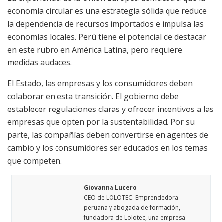
economía circular es una estrategia sólida que reduce
la dependencia de recursos importados e impulsa las
economías locales. Perú tiene el potencial de destacar
en este rubro en América Latina, pero requiere
medidas audaces.
El Estado, las empresas y los consumidores deben
colaborar en esta transición. El gobierno debe
establecer regulaciones claras y ofrecer incentivos a las
empresas que opten por la sustentabilidad. Por su
parte, las compañías deben convertirse en agentes de
cambio y los consumidores ser educados en los temas
que competen.
Giovanna Lucero
CEO de LOLOTEC. Emprendedora
peruana y abogada de formación,
fundadora de Lolotec, una empresa