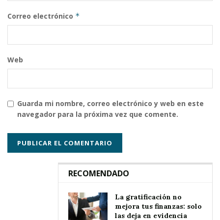
Correo electrónico
*
Web
Guarda mi nombre, correo electrónico y web en este
navegador para la próxima vez que comente.
RECOMENDADO
La gratificación no
mejora tus finanzas: solo
las deja en evidencia