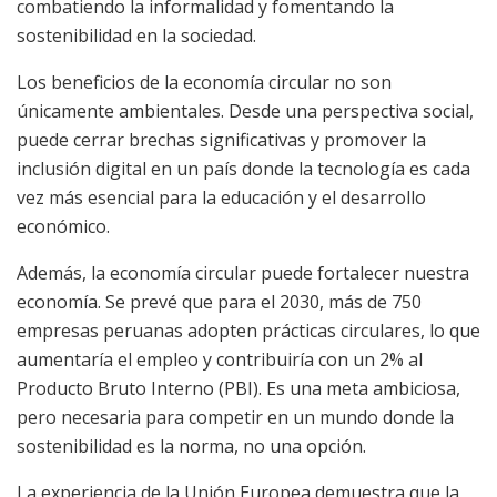
combatiendo la informalidad y fomentando la
sostenibilidad en la sociedad.
Los beneficios de la economía circular no son
únicamente ambientales. Desde una perspectiva social,
puede cerrar brechas significativas y promover la
inclusión digital en un país donde la tecnología es cada
vez más esencial para la educación y el desarrollo
económico.
Además, la economía circular puede fortalecer nuestra
economía. Se prevé que para el 2030, más de 750
empresas peruanas adopten prácticas circulares, lo que
aumentaría el empleo y contribuiría con un 2% al
Producto Bruto Interno (PBI). Es una meta ambiciosa,
pero necesaria para competir en un mundo donde la
sostenibilidad es la norma, no una opción.
La experiencia de la Unión Europea demuestra que la