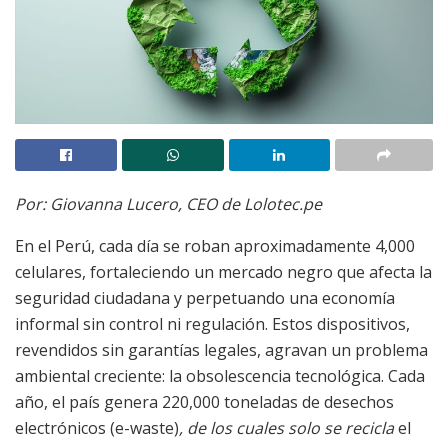
Por: Giovanna Lucero, CEO de Lolotec.pe
En el Perú, cada día se roban aproximadamente 4,000
celulares, fortaleciendo un mercado negro que afecta la
seguridad ciudadana y perpetuando una economía
informal sin control ni regulación. Estos dispositivos,
revendidos sin garantías legales, agravan un problema
ambiental creciente: la obsolescencia tecnológica. Cada
año, el país genera 220,000 toneladas de desechos
electrónicos (e-waste)
, de los cuales solo se recicla
el